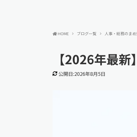
HOME
ブログ一覧
人事・総務のまめ
【2026年最
公開日:2026年8月5日