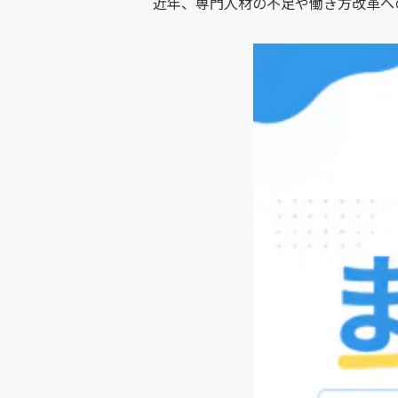
近年、専門人材の不足や働き方改革へ