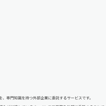
を、専門知識を持つ外部企業に委託するサービスです。