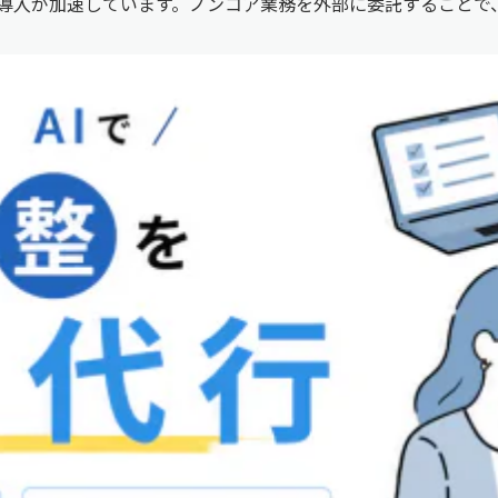
導入が加速しています。ノンコア業務を外部に委託することで