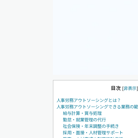
目次
[
非表示
人事労務アウトソーシングとは？
人事労務アウトソーシングできる業務の
給与計算・賞与処理
勤怠・就業管理の代行
社会保険・年末調整の手続き
採用・面接・人材管理サポート