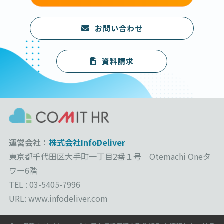
お問い合わせ
資料請求
運営会社：
株式会社InfoDeliver
東京都千代田区大手町一丁目2番１号 Otemachi Oneタ
ワー6階
TEL : 03-5405-7996
URL: www.infodeliver.com