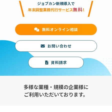
\
/
ジョブカン新規導入で
無料
年末調整業務代行サービス
!
無料オンライン相談
お問い合わせ
資料請求
多様な業種・規模の企業様に
ご利用いただいております。