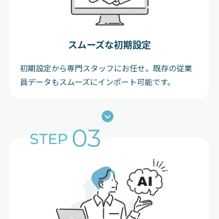
スムーズな初期設定
初期設定から専門スタッフにお任せ。既存の従業
員データもスムーズにインポート可能です。