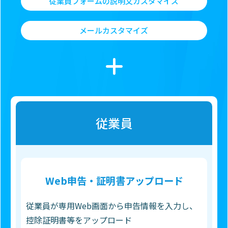
従業員フォームの説明文カスタマイズ
メールカスタマイズ
従業員
Web申告・証明書アップロード
従業員が専用Web画面から申告情報を入力し、
控除証明書等をアップロード