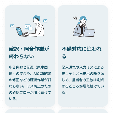
確認・照合作業が
不備対応に追われ
終わらない
る
申告内容と証憑（原本画
記入漏れや入力ミスによる
像）の突合や、AIOCR結果
差し戻しと再提出の繰り返
の修正などの確認作業が終
しで、担当者の工数は削減
わらない。ミス防止のため
するどころか増え続けてい
の確認フローが増え続けて
る。
いる。