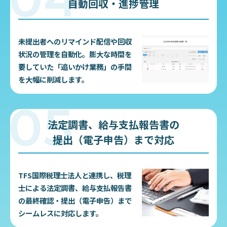
自動回収・進捗管理
未提出者へのリマインド配信や回収
状況の管理を自動化。膨大な時間を
要していた「追いかけ業務」の手間
を大幅に削減します。
法定調書、給与支払報告書の
提出（電子申告）まで対応
TFS国際税理士法人と連携し、税理
士による法定調書、給与支払報告書
の最終確認・提出（電子申告）まで
シームレスに対応します。