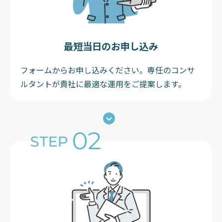
最短当日のお申し込み
フォームからお申し込みください。専任のコンサ
ルタントが貴社に最適な運用をご提案します。