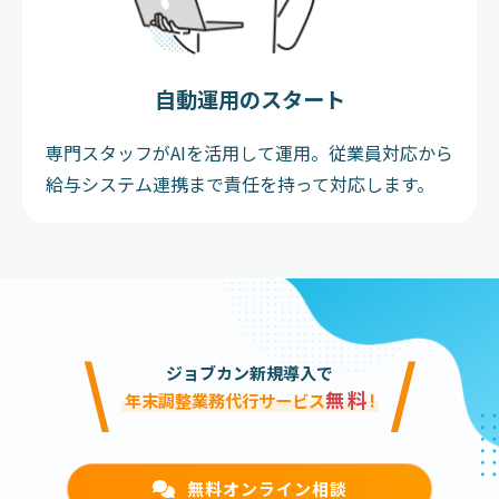
自動運用のスタート
専門スタッフがAIを活用して運用。
従業員対応から
給与システム連携まで責任を持って対応します。
\
/
ジョブカン新規導入で
無料
年末調整業務代行サービス
!
無料オンライン相談