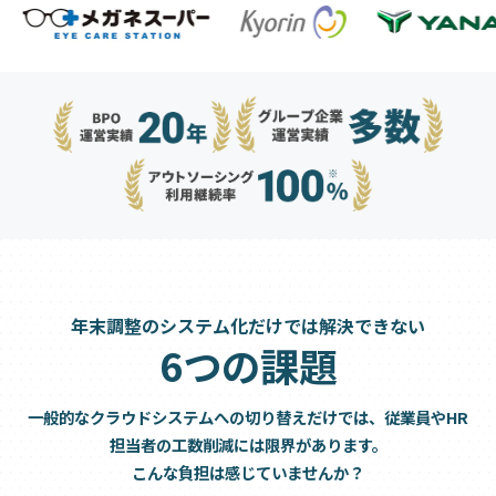
年末調整のシステム化だけでは解決できない
6つの課題
一般的なクラウドシステムへの切り替えだけでは、従業員やHR
担当者の工数削減には限界があります。
こんな負担は感じていませんか？