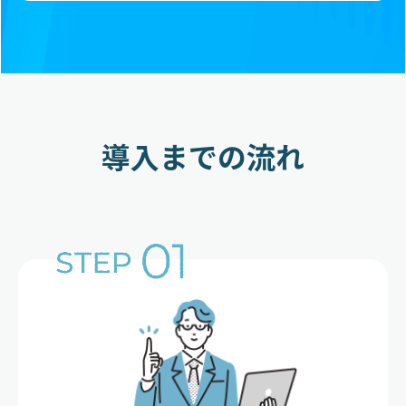
導入までの流れ