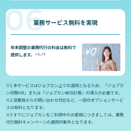
業務サービス無料を実現
年末調整の業務代行の料金は無料で
提供します。
※1,※3
※1 本サービスはジョブカン上での運用となるため、「ジョブカ
ン労務HR」または「ジョブカン給与計算」の導入が必要です。
※2 従業員からの問い合わせ対応など、一部のオプションサービ
スは有料となります。
※3 すでにジョブカンをご利用中のお客様につきましては、業務
代行無料キャンペーンの適用対象外となります。