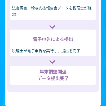
法定調書・給与支払報告書データを税理士が確
認
電子申告による
提出
税理士が電子申告を実行し、提出を完了
年末調整関連
データ提出完了