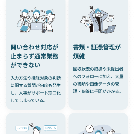
問い合わせ対応が
書類・証憑管理が
止まらず通常業務
煩雑
ができない
回収状況の把握や未提出者
へのフォローに加え、大量
入力方法や控除対象の判断
の書類や画像データの管
に関する質問が何度も発生
理・保管に手間がかかる。
し、人事がサポート窓口化
してしまっている。