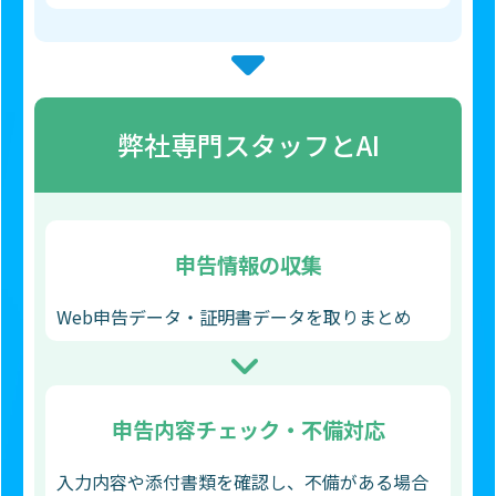
弊社専門スタッフとAI
申告情報の収集
Web申告データ・証明書データを取りまとめ
申告内容チェック・不備対応
入力内容や添付書類を確認し、不備がある場合