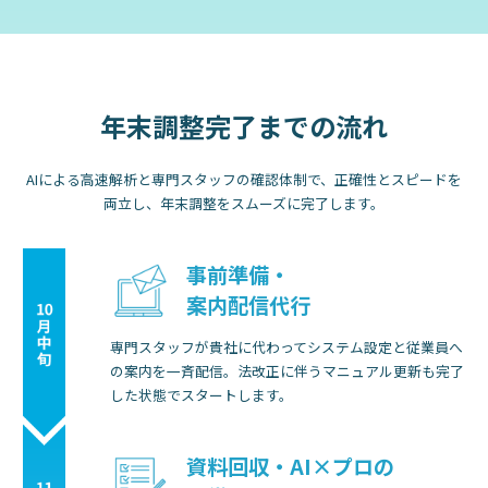
年末調整完了までの流れ
AIによる高速解析と専門スタッフの確認体制で、正確性とスピードを
両立し、
年末調整をスムーズに完了します。
事前準備・
案内配信代行
専門スタッフが貴社に代わってシステム設定と従業員へ
の案内を一斉配信。法改正に伴うマニュアル更新も完了
した状態でスタートします。
資料回収・AI×プロの