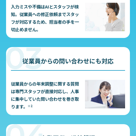
入力ミスや不備はAIとスタッフが検
知。従業員への修正依頼までスタッ
フが対応するため、担当者の手を一
切止めません。
従業員からの問い合わせにも対応
従業員からの年末調整に関する質問
は専門スタッフが直接対応し、人事
に集中していた問い合わせを巻き取
ります。
※2