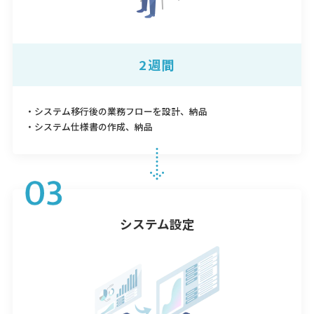
2週間
・システム移行後の業務フローを設計、納品
・システム仕様書の作成、納品
システム設定