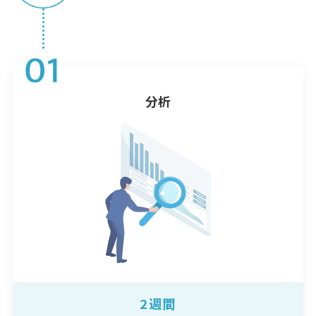
分析
2週間