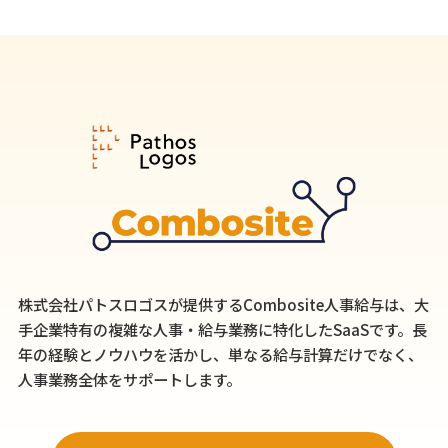
株式会社パトスロゴスが提供するCombosite人事給与は、大
手企業特有の複雑な人事・給与業務に特化したSaaSです。長
年の経験とノウハウを活かし、単なる給与計算だけでなく、
人事業務全体をサポートします。