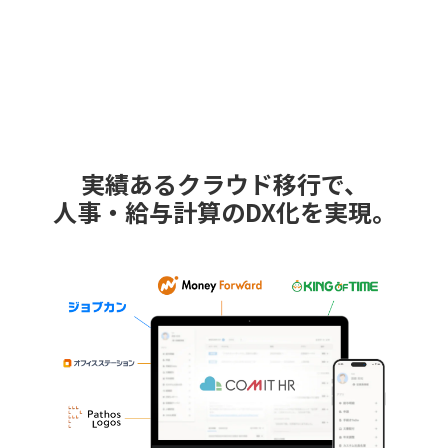
実績あるクラウド移行で、
人事・給与計算のDX化を実現。