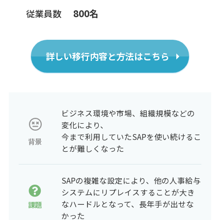
800名
従業員数
詳しい移行内容と方法はこちら
ビジネス環境や市場、組織規模などの
変化により、
今まで利用していたSAPを使い続けるこ
背景
とが難しくなった
SAPの複雑な設定により、他の人事給与
システムにリプレイスすることが大き
なハードルとなって、長年手が出せな
課題
かった