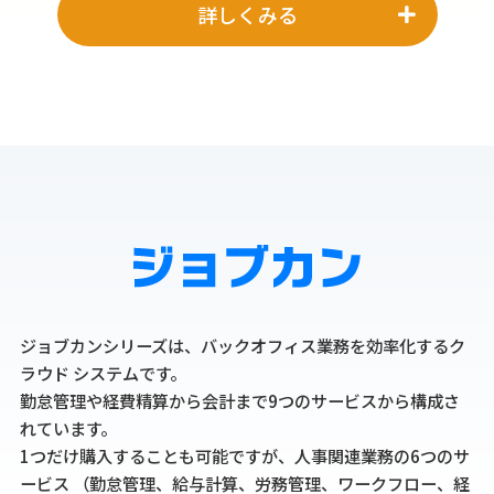
詳しくみる
ジョブカンシリーズは、バックオフィス業務を効率化するク
ラウド
システムです。
勤怠管理や経費精算から会計まで9つのサービスから構成さ
れています。
1つだけ購入することも可能ですが、人事関連業務の6つのサ
ービス
（勤怠管理、給与計算、労務管理、ワークフロー、経