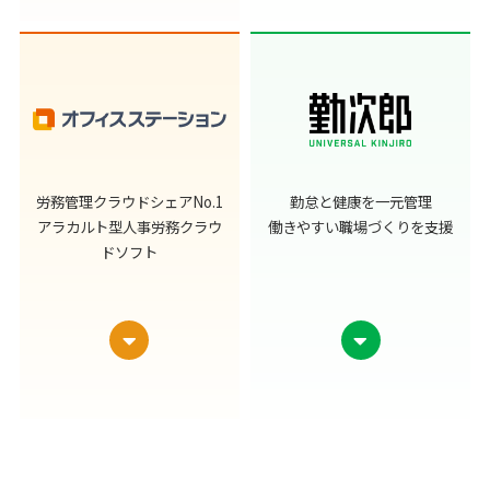
労務管理クラウドシェアNo.1
勤怠と健康を一元管理
アラカルト型人事労務クラウ
働きやすい職場づくりを支援
ドソフト