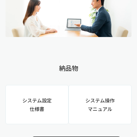
納品物
システム設定
システム操作
仕様書
マニュアル