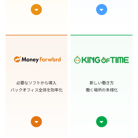
必要なソフトから導入
新しい働き方
バックオフィス全体を効率化
働く場所の多様化