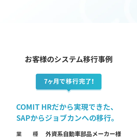
お客様のシステム移行事例
COMIT HRだから実現できた、
SAPからジョブカンへの移行。
外資系自動車部品メーカー様
業 種