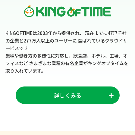
KINGOFTIMEは2003年から提供され、
現在までに4万7千社
の企業と277万人以上のユーザーに
選ばれているクラウドサ
ービスです。
業種や働き方の多様性に対応し、飲食店、ホテル、工場、オ
フィスなど
さまざまな業種の有名企業がキングオブタイムを
取り入れています。
詳しくみる