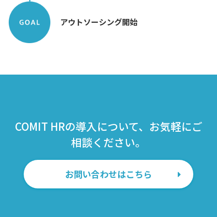
アウトソーシング開始
COMIT HRの導入について、お気軽にご
相談ください。
お問い合わせはこちら