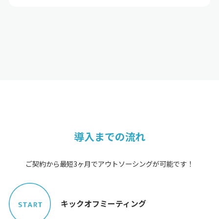
導入までの流れ
ご契約から最短3ヶ月でアウトソーシングが可能です！
キックオフミーティング