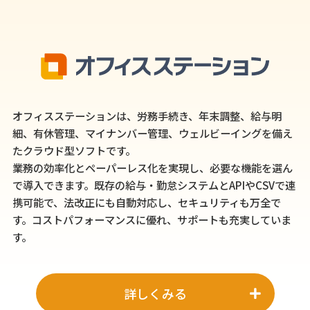
オフィスステーションは、労務手続き、年末調整、給与明
細、有休管理、マイナンバー管理、ウェルビーイングを備え
たクラウド型ソフトです。
業務の効率化とペーパーレス化を実現し、必要な機能を選ん
で導入できます。既存の給与・勤怠システムとAPIやCSVで連
携可能で、法改正にも自動対応し、セキュリティも万全で
す。コストパフォーマンスに優れ、サポートも充実していま
す。
詳しくみる