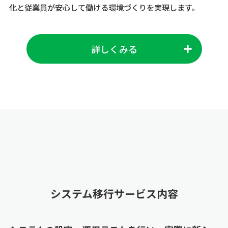
化と従業員が安心して働ける環境づくりを実現します。
詳しくみる
システム移行サービス内容