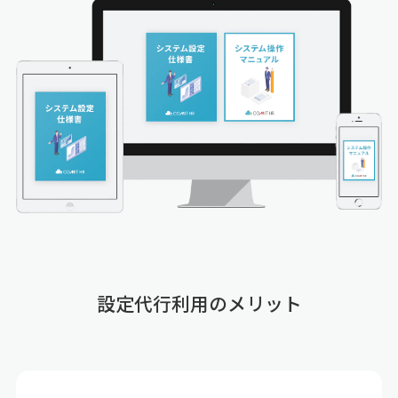
設定代行利用のメリット