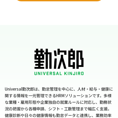
Universal勤次郎は、勤怠管理を中心に、人材・給与・健康に
関する情報を一元管理できるHRMソリューションです。多様
な業種・雇用形態や企業独自の就業ルールに対応し、勤務状
況の把握から各種申請、シフト・工数管理まで幅広く支援。
健康診断や日々の健康情報も勤怠データと連携し、業務効率