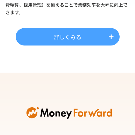
費精算、採用管理）を揃えることで業務効率を大幅に向上で
きます。
詳しくみる