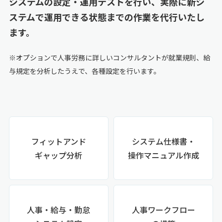
システムの設定・運用テストを行い、実際に新シ
ステムで運用できる状態までの作業を代行いたし
ます。
※オプションで人事労務に詳しいコンサルタントが就業規則、給
与規定を分析したうえで、各種設定を行います。
フィットアンド
システム仕様書・
ギャップ分析
操作マニュアル作成
人事・給与・勤怠
人事ワークフロー