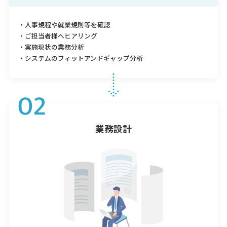
・人事規程や就業規則等を確認
・ご担当者様へヒアリング
・実施現状の業務分析
・システムのフィットアンドギャップ分析
業務設計