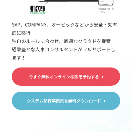
SAP、COMPANY、オービックなどから安全・効率
的に移行
独自のルールに合わせ、最適なクラウドを提案
経験豊かな人事コンサルタントがフルサポートし
ます！
今すぐ無料オンライン相談を予約する
システム移行事例集を無料ダウンロード