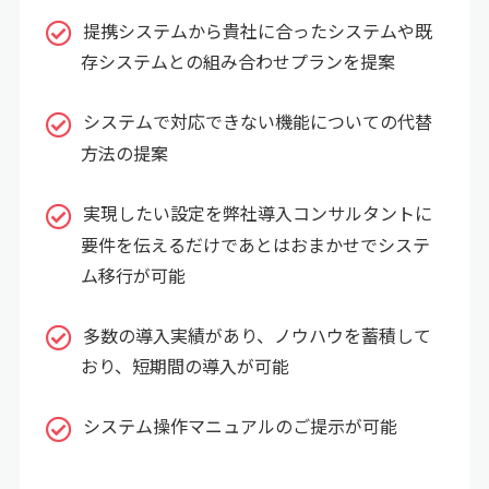
提携システムから貴社に合ったシステムや既
存システムとの組み合わせプランを提案
システムで対応できない機能についての代替
方法の提案
実現したい設定を弊社導入コンサルタントに
要件を伝えるだけであとはおまかせでシステ
ム移行が可能
多数の導入実績があり、ノウハウを蓄積して
おり、短期間の導入が可能
システム操作マニュアルのご提示が可能