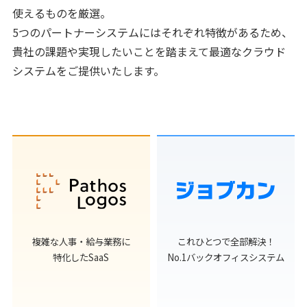
使えるものを厳選。
5つのパートナーシステムにはそれぞれ特徴があるため、
貴社の課題や実現したいことを踏まえて最適なクラウド
システムをご提供いたします。
複雑な人事・給与業務に
これひとつで全部解決！
特化したSaaS
No.1バックオフィスシステム