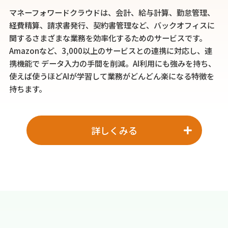
マネーフォワードクラウドは、会計、給与計算、勤怠管理、
経費精算、請求書発行、契約書管理など、バックオフィスに
関するさまざまな業務を効率化するためのサービスです。
Amazonなど、3,000以上のサービスとの連携に対応し、連
携機能で
データ入力の手間を削減。AI利用にも強みを持ち、
使えば使うほどAIが学習して業務がどんどん楽になる特徴を
持ちます。
詳しくみる