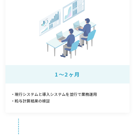
1～2ヶ月
・現行システムと導入システムを並行で業務運用
・給与計算結果の検証