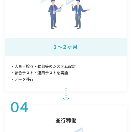
1～2ヶ月
・人事・給与・勤怠等のシステム設定
・結合テスト・運用テストを実施
・データ移行
並行稼働