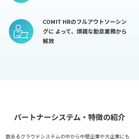
COMIT HRのフルアウトソーシン
グに
よって、煩雑な勤怠業務から
解放
パートナーシステム・特徴の紹介
数あるクラウドシステムの中から中堅企業や大企業にも