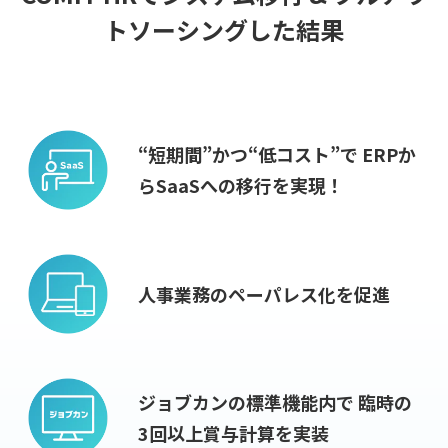
トソーシングした結果
“短期間”かつ“低コスト”で
ERPか
らSaaSへの移行を実現！
人事業務のペーパレス化を促進
ジョブカンの標準機能内で
臨時の
3回以上賞与計算を実装