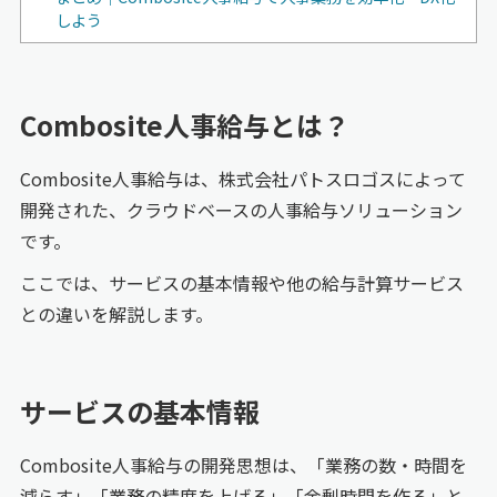
しよう
Combosite人事給与とは？
Combosite人事給与は、株式会社パトスロゴスによって
開発された、クラウドベースの人事給与ソリューション
です。
ここでは、サービスの基本情報や他の給与計算サービス
との違いを解説します。
サービスの基本情報
Combosite人事給与の開発思想は、「業務の数・時間を
減らす」「業務の精度を上げる」「余剰時間を作る」と