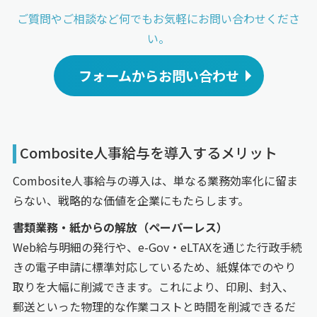
ご質問やご相談など何でもお気軽にお問い
合わせくださ
い。
フォームからお問い合わせ
Combosite人事給与を導入するメリット
Combosite人事給与の導入は、単なる業務効率化に留ま
らない、戦略的な価値を企業にもたらします。
書類業務・紙からの解放（ペーパーレス）
Web給与明細の発行や、e-Gov・eLTAXを通じた行政手続
きの電子申請に標準対応しているため、紙媒体でのやり
取りを大幅に削減できます。これにより、印刷、封入、
郵送といった物理的な作業コストと時間を削減できるだ