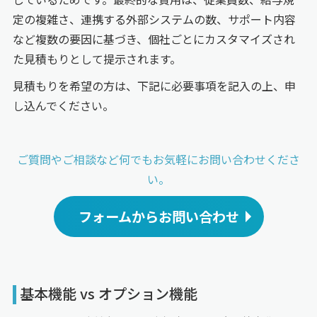
定の複雑さ、連携する外部システムの数、サポート内容
など複数の要因に基づき、個社ごとにカスタマイズされ
た見積もりとして提示されます。
見積もりを希望の方は、下記に必要事項を記入の上、申
し込んでください。
ご質問やご相談など何でもお気軽にお問い
合わせくださ
い。
フォームからお問い合わせ
基本機能 vs オプション機能