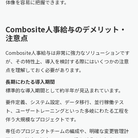
体像を容易に把握できます。
Combosite人事給与のデメリット・
注意点
Combosite人事給与は非常に強力なソリューションです
が、その特性上、導入を検討する際にはいくつかの注意
点を理解しておく必要があります。
長期にわたる導入期間
標準的な導入期間として約半年が見込まれています。
要件定義、システム設定、データ移行、並行稼働テス
ト、ユーザートレーニングといった多岐にわたる工程を
伴う大規模なプロジェクトです。
専任のプロジェクトチームの編成や、明確な変更管理計