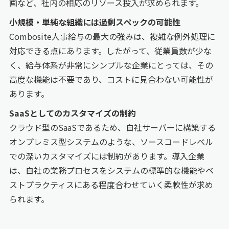
画など、社内の相応のリソース投入が求められます。
小規模・単純な組織には過剰スペックの可能性
Combosite人事給与の最大の強みは、複雑な例外処理に
対応できる点にあります。したがって、従業員数が少な
く、給与体系が非常にシンプルな企業にとっては、その
高度な機能は不要であり、コストに見合わない可能性が
あります。
SaaSとしてのカスタマイズの制約
クラウド型のSaaSであるため、自社サーバーに構築する
オンプレミス型システムのような、ソースコードレベル
での深いカスタマイズには制約があります。導入企業
は、自社の業務プロセスをシステムの標準的な機能やベ
ストプラクティスにある程度合わせていく柔軟性が求め
られます。