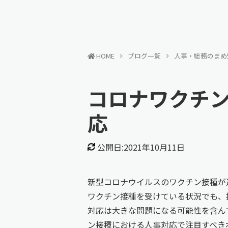
HOME
ブログ一覧
人事・総務のまめ
コロナワクチ
応
公開日:2021年10月11日
新型コロナウイルスのワクチン接種が
ワクチン接種を受けている状況でも、
対応は大きな問題になる可能性を含ん
ン接種における人事対応で注目すべき