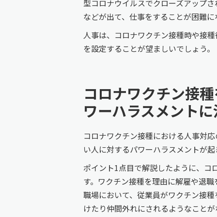
型コロナウイルスでクローズアップさ
などが出て、仕事をすることが困難に
人事は、コロナワクチン接種時や接種
を設定することが望ましいでしょう。
コロナワクチン接種
ワーハラスメントに
コロナワクチン接種における人事対応
い人に対するパワーハラスメントが起
ポイント1点目で解説したように、コ
す。ワクチン接種を理由に解雇や退職
職場において、従業員がワクチン接種
けたり仲間外れにされるようなことが