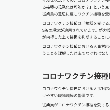
る接種の義務化は可能か？」という点
従業員の意思に反しワクチン接種を受
コロナワクチン接種は「接種を受ける
9条の規定が適用されています。努力
が納得した上で接種を判断することに
コロナワクチン接種における人事対応
うことを理解した対応でなければなり
コロナワクチン接種
コロナワクチン接種における人事対応
けやすい職場環境の整備です。
従業員がコロナワクチン接種を受ける