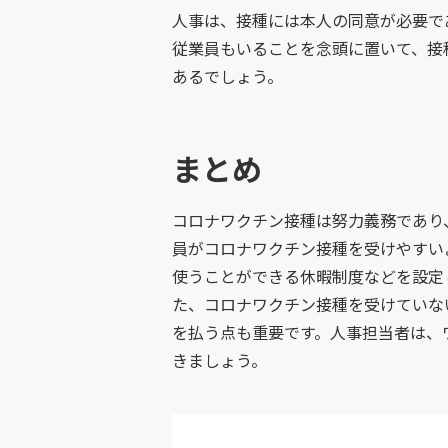
人事は、接種には本人の同意が必要で
従業員もいることを念頭に置いて、接
あるでしょう。
まとめ
コロナワクチン接種は努力義務であり
員がコロナワクチン接種を受けやすい
使うことができる休暇制度などを設定
た、コロナワクチン接種を受けていな
を払う点も重要です。人事担当者は、
きましょう。