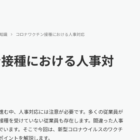
知識
コロナワクチン接種における人事対応
ン接種における人事対
進む中、人事対応には注意が必要です。多くの従業員が
接種を受けていない従業員も存在します。間違った人事
でいます。そこで今回は、新型コロナウイルスのワクチ
ポイントを解説します。