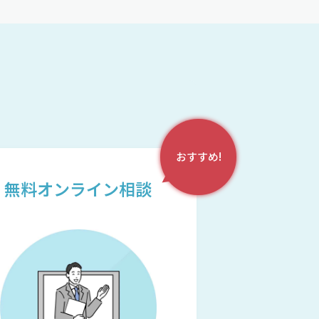
おすすめ!
無料オンライン相談