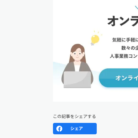
この記事をシェアする