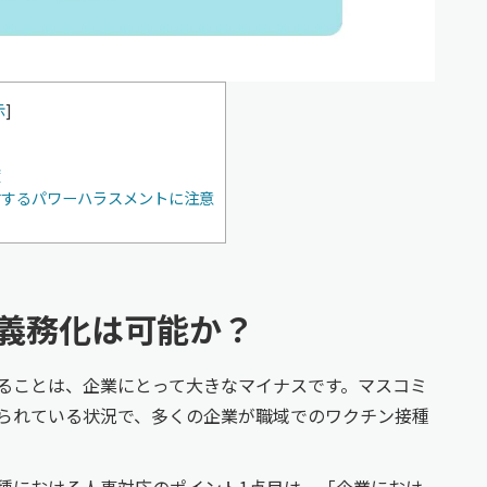
示
]
度
対するパワーハラスメントに注意
義務化は可能か？
ることは、企業にとって大きなマイナスです。マスコミ
られている状況で、多くの企業が職域でのワクチン接種
種における人事対応のポイント1点目は、「企業におけ