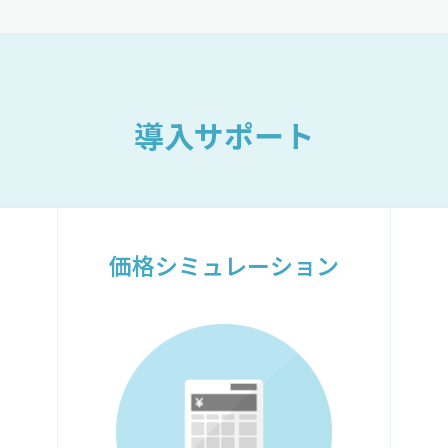
導入サポート
価格シミュレーション