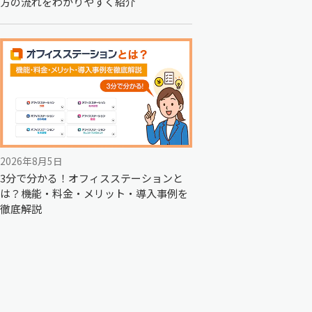
方の流れをわかりやすく紹介
2026年8月5日
3分で分かる！オフィスステーションと
は？機能・料金・メリット・導入事例を
徹底解説