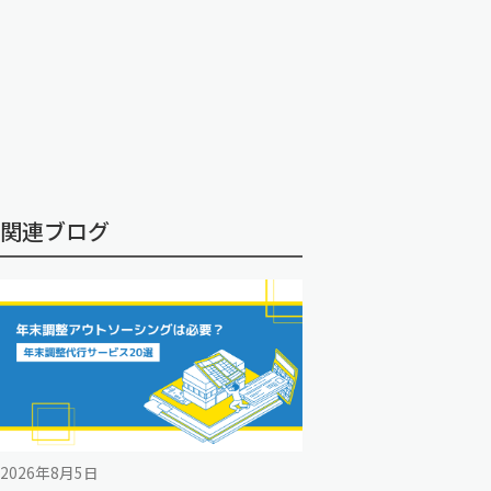
関連ブログ
2026年8月5日