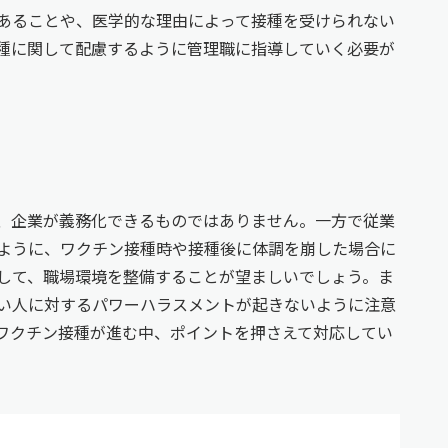
あることや、医学的な理由によって接種を受けられない
種に関して配慮するように管理職に指導していく必要が
、企業が義務化できるものではありません。一方で従業
ように、ワクチン接種時や接種後に体調を崩した場合に
して、職場環境を整備することが望ましいでしょう。ま
い人に対するパワーハラスメントが起きないように注意
ワクチン接種が進む中、ポイントを押さえて対応してい