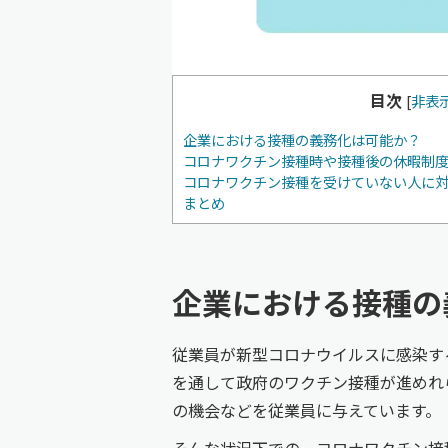
目次
[
非表
企業における接種の義務化は可能か？
コロナワクチン接種時や接種後の休暇制
コロナワクチン接種を受けていない人に
まとめ
企業における接種の
従業員が新型コロナウイルスに感染す
を通して政府のワクチン接種が進めれ
の機会などを従業員に与えています。
そんな状況下での、コロナワクチン接