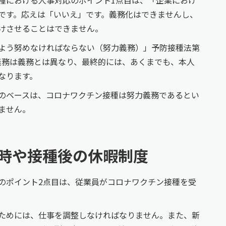
です。応えは「いいえ」です。義務化はできませんし、
けさせることはできません。
よう努めなければならない（努力義務）」予防接種法第
義務は義務とは異なり、最終的には、あくまでも、本人
なります。
のベースは、コロナワクチン接種は努力義務であるとい
ません。
時や接種後の休暇制度
のポイント2点目は、従業員がコロナワクチン接種を受
ためには、仕事を調整しなければなりません。また、新