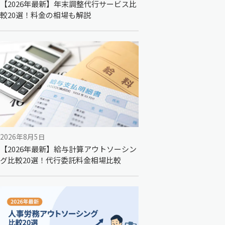
【2026年最新】年末調整代行サービス比
較20選！料金の相場も解説
2026年8月5日
【2026年最新】給与計算アウトソーシン
グ比較20選！代行委託料金相場比較