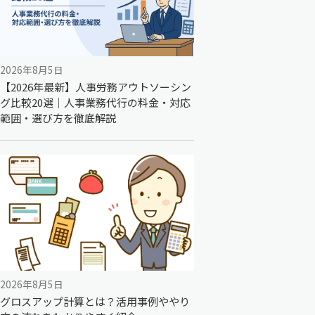
2026年8月5日
【2026年最新】人事労務アウトソーシン
グ比較20選｜人事業務代行の料金・対応
範囲・選び方を徹底解説
2026年8月5日
グロスアップ計算とは？活用事例ややり