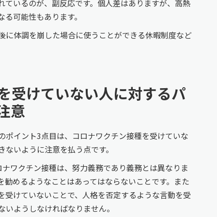
れているのが、副反応です。個人差はありますが、高熱
なる可能性もあります。
後に体調を崩した場合に使うことができる休暇制度など
を受けていない人に対するパ
注意
のポイント3点目は、コロナワクチン接種を受けていな
きないように注意を払う点です。
ロナワクチン接種は、努力義務であり義務とは異なりま
を勧めるようなことはあってはならないことです。また
を受けていないことで、人格を否定するような言動を受
ないようしなければなりません。