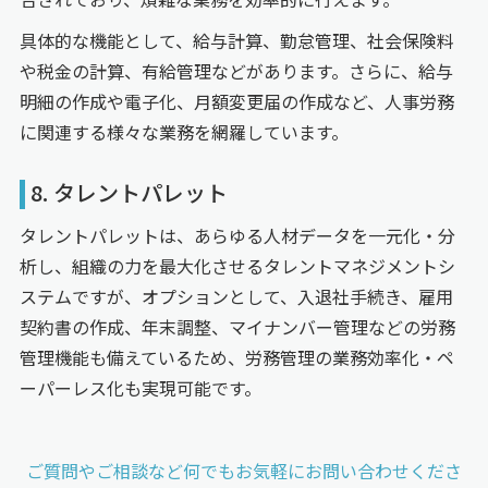
具体的な機能として、給与計算、勤怠管理、社会保険料
や税金の計算、有給管理などがあります。さらに、給与
明細の作成や電子化、月額変更届の作成など、人事労務
に関連する様々な業務を網羅しています。
8. タレントパレット
タレントパレットは、あらゆる人材データを一元化・分
析し、組織の力を最大化させるタレントマネジメントシ
ステムですが、オプションとして、入退社手続き、雇用
契約書の作成、年末調整、マイナンバー管理などの労務
管理機能も備えているため、労務管理の業務効率化・ペ
ーパーレス化も実現可能です。
ご質問やご相談など何でもお気軽にお問い
合わせくださ