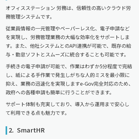
オフィスステーション 労務は、信頼性の高いクラウド労
務管理システムです。
従業員情報の一元管理やペーパーレス化、電子申請など
を実現し、労務管理業務の大幅な効率化をサポートしま
す。また、他社システムとのAPI連携が可能で、既存の給
与・勤怠ソフトとスムーズに統合することも可能です。
手続きの電子申請が可能で、作業はわずか5分程度で完結
し、紙による手作業で発生しがちな人的ミスを最小限に
抑え、業務の迅速化を実現しますe-Gov完全対応のため、
政府への各種申請も簡単に行うことができます。
サポート体制も充実しており、導入から運用まで安心し
て利用できる点も魅力です。
2. SmartHR