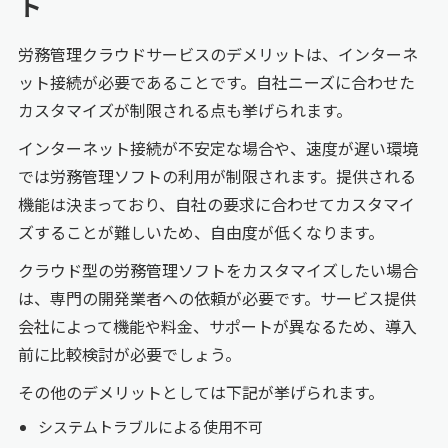
ト
労務管理クラウドサービスのデメリットは、インターネ
ット接続が必要であることです。自社ニーズに合わせた
カスタマイズが制限される点も挙げられます。
インターネット接続が不安定な場合や、速度が遅い環境
では労務管理ソフトの利用が制限されます。提供される
機能は決まっており、自社の要求に合わせてカスタマイ
ズすることが難しいため、自由度が低くなります。
クラウド型の労務管理ソフトをカスタマイズしたい場合
は、専門の開発業者への依頼が必要です。サービス提供
会社によって機能や料金、サポートが異なるため、導入
前に比較検討が必要でしょう。
その他のデメリットとしては下記が挙げられます。
システムトラブルによる使用不可