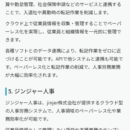
算や勤怠管理、社会保険申請などのサービスと連携する
ことで、入退社や異動時の転記作業を削減します。
クラウド上で従業員情報を収集・管理することでペーパ
ーレス化を実現し、従業員と組織情報を一元的に管理で
きます。
各種ソフトとのデータ連携により、転記作業をゼロに近
づけることが可能です。APIで他システムと連携も可能で
す。ペーパーレス化と転記作業の削減で、人事労務業務
が大幅に効率化されます。
5. ジンジャー人事
ジンジャー人事は、jinjer株式会社が提供するクラウド型
の人事労務システムで、人事領域のペーパーレス化や業
務効率化が可能です。
従業員情報として管理したい項目や各種業務のテンプレ