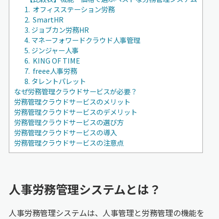
1. オフィスステーション労務
2. SmartHR
3. ジョブカン労務HR
4. マネーフォワードクラウド人事管理
5. ジンジャー人事
6. KING OF TIME
7. freee人事労務
8. タレントパレット
なぜ労務管理クラウドサービスが必要？
労務管理クラウドサービスのメリット
労務管理クラウドサービスのデメリット
労務管理クラウドサービスの選び方
労務管理クラウドサービスの導入
労務管理クラウドサービスの注意点
人事労務管理システムとは？
人事労務管理システムは、人事管理と労務管理の機能を