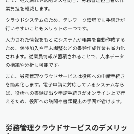
とで、記入漏れや転記ミスを防ぎ、労務管理担当者の作
業負担を軽減します。
クラウドシステムのため、テレワーク環境でも手続きが
行いやすいこともメリットの一つです。
入力された情報をもとにシステムが帳票を自動作成する
ため、保険加入や年末調整などの書類作成作業も省力化
されます。従業員情報が蓄積されることで、人事データ
の構築や分析も可能です。
また、労務管理クラウドサービスは役所への申請手続き
を簡素化します。電子申請に対応しているシステムなら
ば、役所への書類提出や申請手続きがオンライン上で行
えるため、役所への訪問や書類提出の手間が省けます。
労務管理クラウドサービスのデメリッ