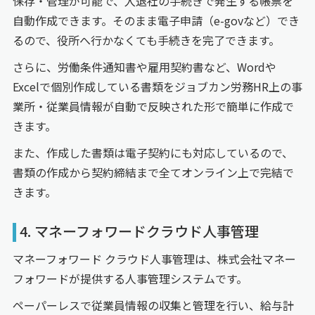
保存・管理が可能で、入退社の手続きで発生する帳票を
自動作成できます。そのまま電子申請（e-govなど）でき
るので、役所へ行かなくても手続きを完了できます。
さらに、労働条件通知書や雇用契約書など、Wordや
Excelで個別作成している書類をジョブカン労務HR上の事
業所・従業員情報が自動で反映された形で簡単に作成で
きます。
また、作成した書類は電子契約にも対応しているので、
書類の作成から契約締結まで全てオンライン上で完結で
きます。
4. マネーフォワードクラウド人事管理
マネーフォワード クラウド人事管理は、株式会社マネー
フォワードが提供する人事管理システムです。
ペーパーレスで従業員情報の収集と管理を行い、給与計