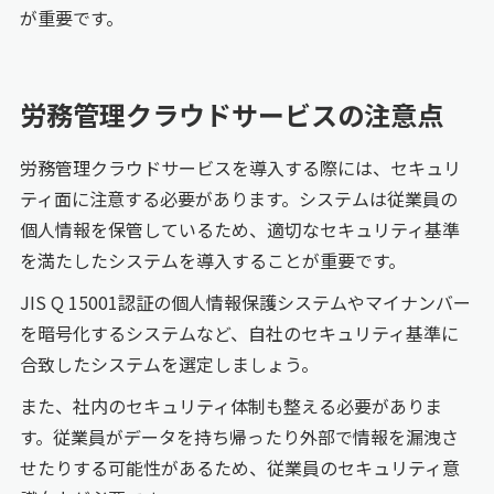
が重要です。
労務管理クラウドサービスの注意点
労務管理クラウドサービスを導入する際には、セキュリ
ティ面に注意する必要があります。システムは従業員の
個人情報を保管しているため、適切なセキュリティ基準
を満たしたシステムを導入することが重要です。
JIS Q 15001認証の個人情報保護システムやマイナンバー
を暗号化するシステムなど、自社のセキュリティ基準に
合致したシステムを選定しましょう。
また、社内のセキュリティ体制も整える必要がありま
す。従業員がデータを持ち帰ったり外部で情報を漏洩さ
せたりする可能性があるため、従業員のセキュリティ意