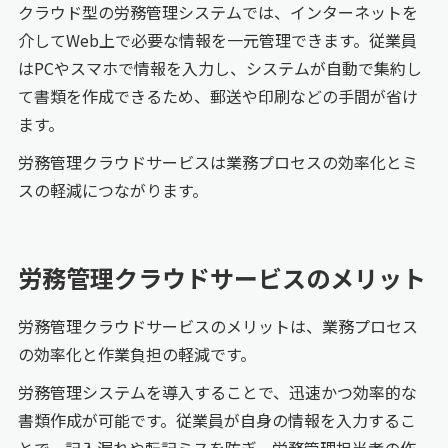
クラウド型の労務管理システムでは、インターネットを
介してWeb上で必要な情報を一元管理できます。従業員
はPCやスマホで情報を入力し、システムが自動で集約し
て書類を作成できるため、郵送や印刷などの手間が省け
ます。
労務管理クラウドサービスは業務プロセスの効率化とミ
スの軽減につながります。
労務管理クラウドサービスのメリット
労務管理クラウドサービスのメリットは、業務プロセス
の効率化と作業負担の軽減です。
労務管理システムを導入することで、迅速かつ効率的な
書類作成が可能です。従業員が自身の情報を入力するこ