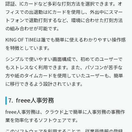
認証、ICカードなど多彩な打刻方法を選択できます。オ
フィスでの出退勤はICカードを使用し、外出中にスマー
トフォンで退勤打刻するなど、環境に合わせた打刻方法
の組み合わせが可能です。
KING OF TIMEは誰でも簡単に使えるわかりやすい操作感
を特徴としています。
シンプルで使いやすい画面構成で、初めてのユーザーで
もストレスなく利用できます。また、パソコンが苦手な
方や紙のタイムカードを使用していたユーザーも、簡単
に移行できるよう設計されています。
7. freee人事労務
freee人事労務は、クラウド上で簡単に人事労務の事務作
業を効率化するソフトウェアです。
このソフトウェアを利用することで、従業員情報の登録