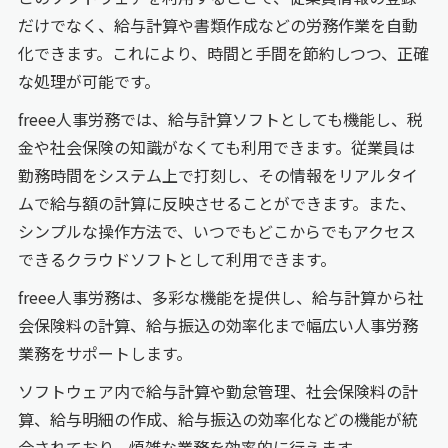
だけでなく、給与計算や書類作成などの労務作業を自動
化できます。これにより、時間と手間を節約しつつ、正確
な処理が可能です。
freee人事労務では、給与計算ソフトとしても機能し、税
金や社会保険の知識がなくても利用できます。従業員は
勤務時間をシステム上で打刻し、その情報をリアルタイ
ムで給与額の計算に反映させることができます。また、
シンプルな操作方法で、いつでもどこからでもアクセス
できるクラウドソフトとして利用できます。
freee人事労務は、多彩な機能を提供し、給与計算から社
会保険料の計算、給与振込の効率化まで幅広い人事労務
業務をサポートします。
ソフトウェア内で給与計算や勤怠管理、社会保険料の計
算、給与明細の作成、給与振込の効率化などの機能が統
合されており、煩雑な業務を効率的に行えます。