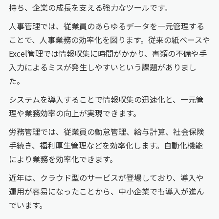
持ち、企業の成長を支える強力なツールです。
人事管理では、従業員のあらゆるデータを一元管理する
ことで、人事業務の効率化を図ります。従来の紙ベースや
Excel管理では情報収集に時間がかかり、書類の不備や手
入力によるミスが発生しやすいという課題がありまし
た。
システムを導入することで情報収集の迅速化と、一元管
理や業務効率の向上が実現できます。
労務管理では、従業員の勤怠管理、給与計算、社会保険
手続き、福利厚生管理などを効率化します。自動化機能
により業務を効率化できます。
近年は、クラウド型のサービスが登場しており、導入や
運用が容易になったことから、中小企業でも導入が進ん
でいます。