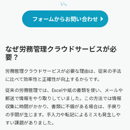
い。
フォームからお問い合わせ
なぜ労務管理クラウドサービスが必
要？
労務管理クラウドサービスが必要な理由は、従来の手法
に比べて効率性と正確性が向上するからです。
従来の労務管理では、Excelや紙の書類を使い、メールや
郵送で情報をやり取りしていました。この方法では情報
収集に時間がかかり、書類に不備がある場合は、手戻り
の手間が生じます。手入力や転記によるミスも発生しや
すい課題がありました。