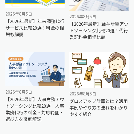
2026年8月5日
2026年8月5日
【2026年最新】年末調整代行
【2026年最新】給与計算アウ
サービス比較20選！料金の相
トソーシング比較20選！代行
場も解説
委託料金相場比較
2026年8月5日
2026年8月5日
【2026年最新】人事労務アウ
グロスアップ計算とは？活用
トソーシング比較20選｜人事
事例ややり方の流れをわかり
業務代行の料金・対応範囲・
やすく紹介
選び方を徹底解説