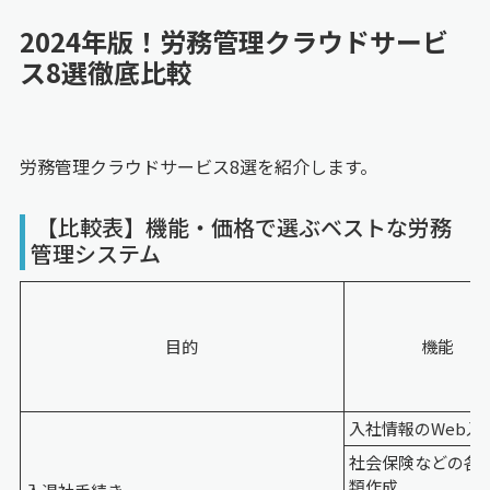
2024年版！労務管理クラウドサービ
ス8選徹底比較
労務管理クラウドサービス8選を紹介します。
【比較表】機能・価格で選ぶベストな労務
管理システム
目的
機能
入社情報のWeb入
社会保険などの各
類作成