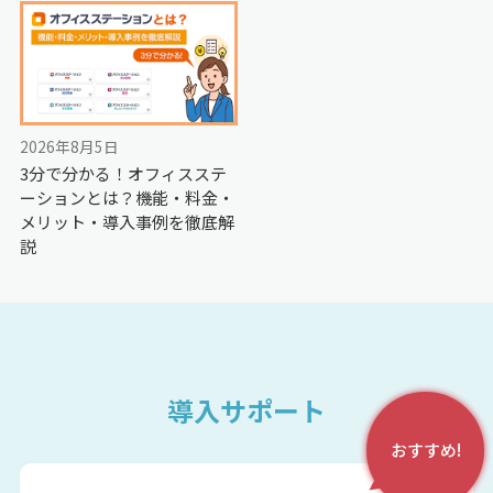
2026年8月5日
3分で分かる！オフィスステ
ーションとは？機能・料金・
メリット・導入事例を徹底解
説
導入サポート
おすすめ!