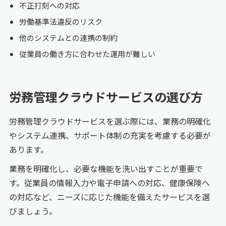
不正打刻への対応
労働基準法違反のリスク
他のシステムとの連携の制約
従業員の働き方に合わせた運用が難しい
労務管理クラウドサービスの選び方
労務管理クラウドサービスを選ぶ際には、業務の明確化
やシステム連携、サポート体制の充実を考慮する必要が
あります。
業務を明確化し、必要な機能を洗い出すことが重要で
す。従業員の情報入力や電子申請への対応、健康保険へ
の対応など、ニーズに応じた機能を備えたサービスを選
びましょう。