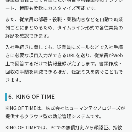
ート、権限も柔軟にカスタマイズ可能です。
また、従業員の部署・役職・業務内容などを自動で時系
列ごとにまとめるため、タイムライン形式で各従業員の
経歴を確認できます。
入社手続きに関しても、従業員にメールなどで入社手続
きに必要な項目入力ができるURLを送り、従業員がWeb
上で回答するだけで情報登録が完了します。書類作成・
回収の手間を削減できるほか、転記ミスを防ぐこともで
きます。
6. KING OF TIME
KING OF TIMEは、株式会社ヒューマンテクノロジーズが
提供するクラウド型の勤怠管理システムです。
KING OF TIMEでは、PCでの無償打刻から顔認証、指紋