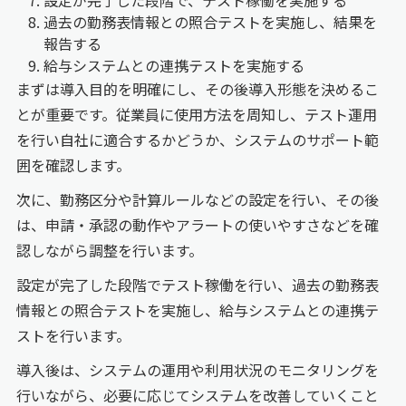
設定が完了した段階で、テスト稼働を実施する
過去の勤務表情報との照合テストを実施し、結果を
報告する
給与システムとの連携テストを実施する
まずは導入目的を明確にし、その後導入形態を決めるこ
とが重要です。従業員に使用方法を周知し、テスト運用
を行い自社に適合するかどうか、システムのサポート範
囲を確認します。
次に、勤務区分や計算ルールなどの設定を行い、その後
は、申請・承認の動作やアラートの使いやすさなどを確
認しながら調整を行います。
設定が完了した段階でテスト稼働を行い、過去の勤務表
情報との照合テストを実施し、給与システムとの連携テ
ストを行います。
導入後は、システムの運用や利用状況のモニタリングを
行いながら、必要に応じてシステムを改善していくこと