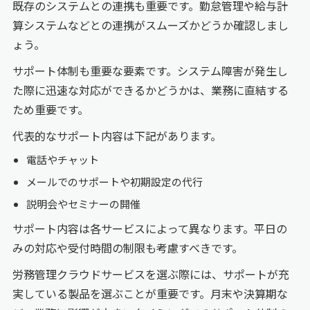
既存のシステムとの連携も重要です。勤怠管理や給与計
算システムなどとの連携がスムーズかどうか確認しまし
ょう。
サポート体制も重要な要素です。システム障害が発生し
た際に迅速な対応ができるかどうかは、業務に直結する
ため重要です。
代表的なサポート内容は下記があります。
電話やチャット
メールでのサポートや初期設定の代行
説明会やセミナーの開催
サポート内容は各サービスによって異なります。平日の
みの対応や受付時間の制限も考慮すべきです。
労務管理クラウドサービスを選ぶ際には、サポートが充
実している製品を選ぶことが重要です。月末や決算期な