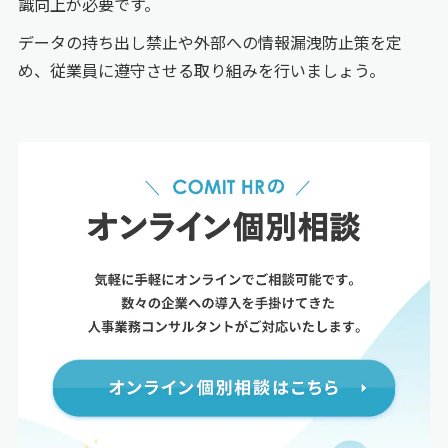
識向上が必要です。
データの持ち出し禁止や外部への情報漏洩防止策を定
め、従業員に遵守させる取り組みを行いましょう。