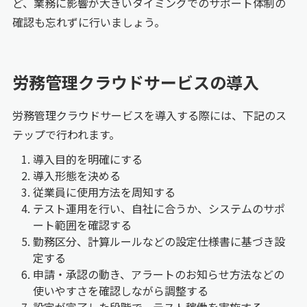
ど、業務に影響が大きいタイミングでのサポート体制の
確認も忘れずに行いましょう。
労務管理クラウドサービスの導入
労務管理クラウドサービスを導入する際には、下記のス
テップで行われます。
導入目的を明確にする
導入形態を決める
従業員に使用方法を周知する
テスト運用を行い、自社に合うか、システムのサポ
ート範囲を確認する
勤務区分、計算ルールなどの設定仕様書に基づき設
定する
申請・承認の動き、アラートのお知らせ方法などの
使いやすさを確認しながら調整する