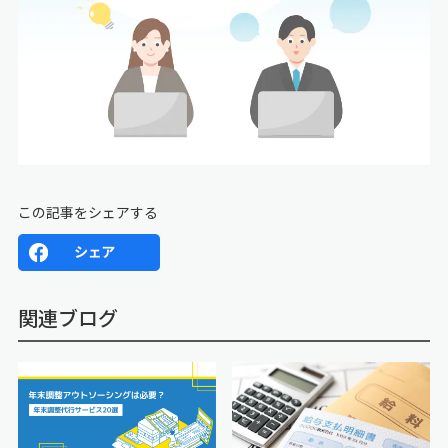
この記事をシェアする
関連ブログ