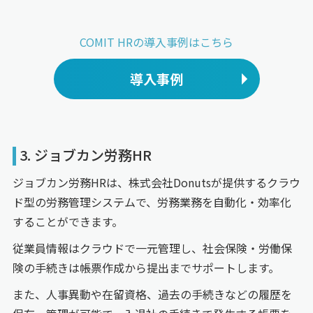
COMIT HRの導入事例はこちら
導入事例
3. ジョブカン労務HR
ジョブカン労務HRは、株式会社Donutsが提供するクラウ
ド型の労務管理システムで、労務業務を自動化・効率化
することができます。
従業員情報はクラウドで一元管理し、社会保険・労働保
険の手続きは帳票作成から提出までサポートします。
また、人事異動や在留資格、過去の手続きなどの履歴を