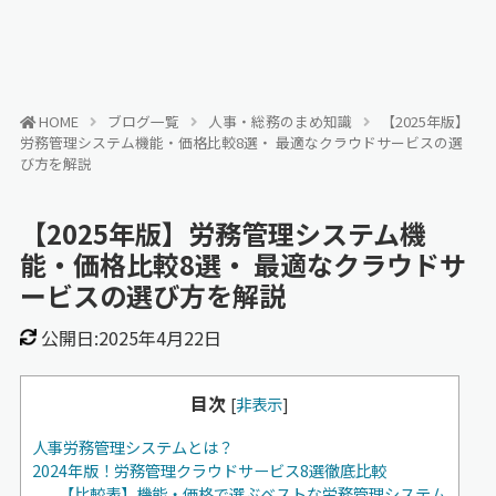
HOME
ブログ一覧
人事・総務のまめ知識
【2025年版】
労務管理システム機能・価格比較8選・ 最適なクラウドサービスの選
び方を解説
【2025年版】労務管理システム機
能・価格比較8選・ 最適なクラウドサ
ービスの選び方を解説
公開日:2025年4月22日
目次
[
非表示
]
人事労務管理システムとは？
2024年版！労務管理クラウドサービス8選徹底比較
【比較表】機能・価格で選ぶベストな労務管理システム