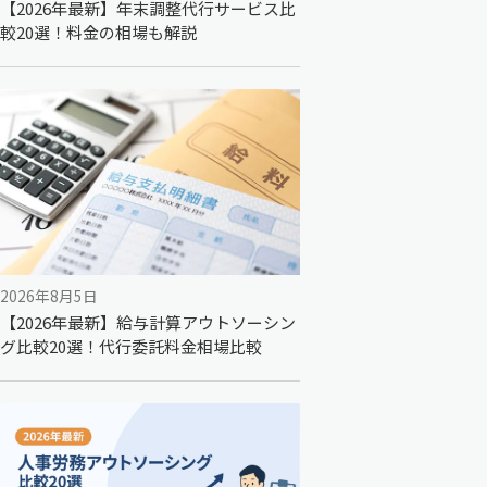
【2026年最新】年末調整代行サービス比
較20選！料金の相場も解説
2026年8月5日
【2026年最新】給与計算アウトソーシン
グ比較20選！代行委託料金相場比較