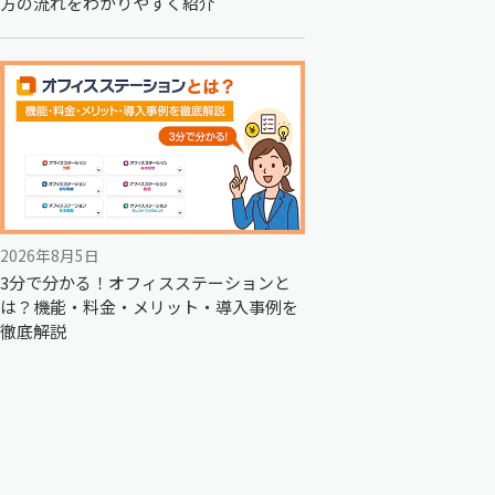
方の流れをわかりやすく紹介
2026年8月5日
3分で分かる！オフィスステーションと
は？機能・料金・メリット・導入事例を
徹底解説