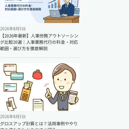
2026年8月5日
【2026年最新】人事労務アウトソーシン
グ比較20選｜人事業務代行の料金・対応
範囲・選び方を徹底解説
2026年8月5日
グロスアップ計算とは？活用事例ややり