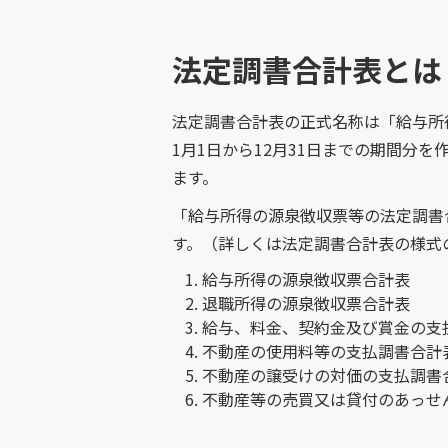
法定調書合計表とは
法定調書合計表の正式名称は「給与所
1月1日から12月31日までの期間分
ます。
「給与所得の源泉徴収票等の法定調書
す。（詳しくは法定調書合計表の様式
給与所得の源泉徴収票合計表
退職所得の源泉徴収票合計表
給与、料金、契約金及び賞金の支
不動産の使用料等の支払調書合計
不動産の譲受けの対価の支払調書
不動産等の売買又は貸付のあっせ