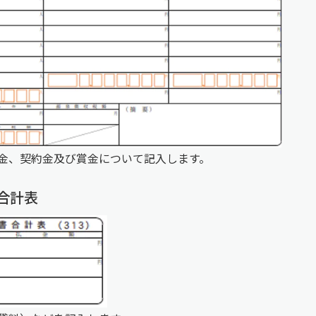
金、契約金及び賞金について記入します。
合計表