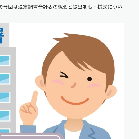
で今回は法定調書合計表の概要と提出期限・様式につい