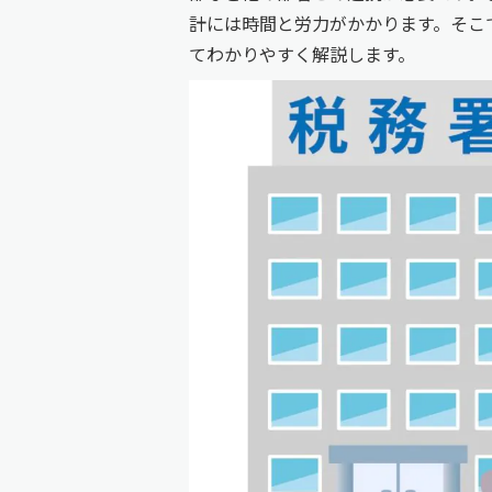
計には時間と労力がかかります。そこ
てわかりやすく解説します。