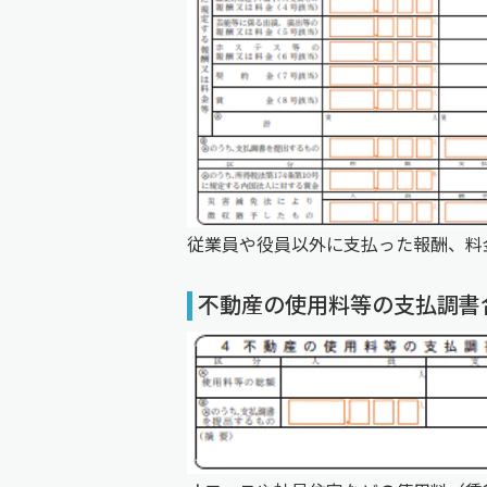
従業員や役員以外に支払った報酬、料
不動産の使用料等の支払調書