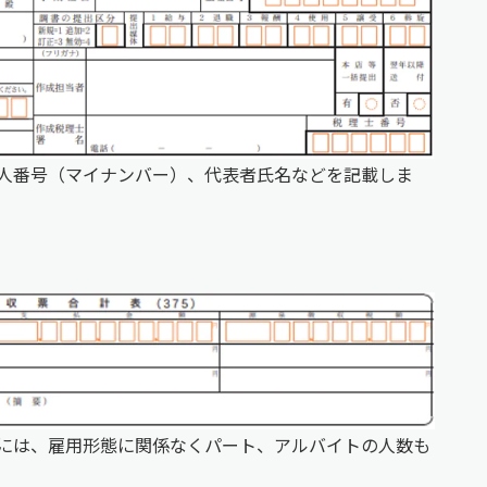
人番号（マイナンバー）、代表者氏名などを記載しま
には、雇用形態に関係なくパート、アルバイトの人数も