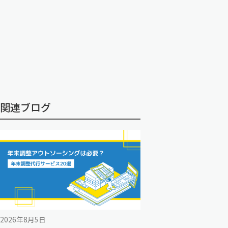
関連ブログ
2026年8月5日