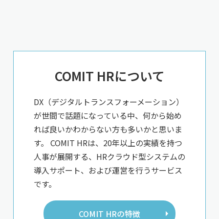
COMIT HRについて
DX（デジタルトランスフォーメーション）
が世間で話題になっている中、何から始め
れば良いかわからない方も多いかと思いま
す。 COMIT HRは、20年以上の実績を持つ
人事が展開する、HRクラウド型システムの
導入サポート、および運営を行うサービス
です。
COMIT HRの特徴