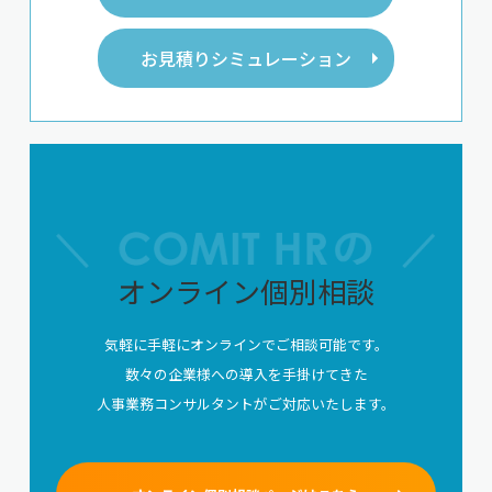
お見積りシミュレーション
オンライン個別相談
気軽に手軽にオンラインでご相談可能です。
数々の企業様への導入を手掛けてきた
人事業務コンサルタントがご対応いたします。