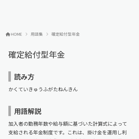
HOME
用語集
確定給付型年金
確定給付型年金
読み方
かくていきゅうふがたねんきん
用語解説
加入者の勤務年数や給与額に基づいた計算式によって
支給される年金制度です。これは、掛け金を運用し利