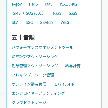
e-gov
HRIS
IaaS
ISAE 3402
ISMS（ISO27001）
PaaS
SaaS
SLA
SSC
SSAE18
WBS
五十音順
パフォーマンスマネジメントツール
給与計算アウトソーシング
勤怠管理アウトソーシング
給与計算
フレキシブルワーク管理
オンライン勤怠管理
モバイルHR
エンプロイヤーブランディング
クラウドストレージ