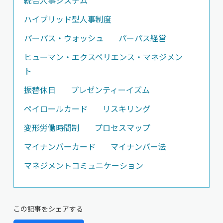
ハイブリッド型人事制度
パーパス・ウォッシュ
パーパス経営
ヒューマン・エクスペリエンス・マネジメン
ト
振替休日
プレゼンティーイズム
ペイロールカード
リスキリング
変形労働時間制
プロセスマップ
マイナンバーカード
マイナンバー法
マネジメントコミュニケーション
この記事をシェアする