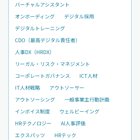
バーチャルアシスタント
オンボーディング
デジタル採用
デジタルトレーニング
CDO（最高デジタル責任者）
人事DX（HRDX）
リーガル・リスク・マネジメント
コーポレートガバナンス
ICT人材
IT人材戦略
アウトソーサー
アウトソーシング
一般事業主行動計画
インボイス制度
ウェルビーイング
HRテクノロジー
AI人事評価
エクスパッツ
HRテック