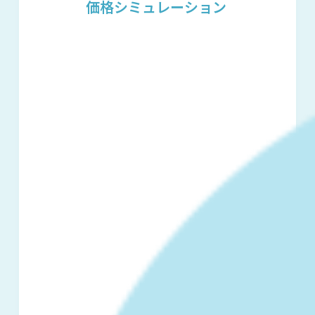
価格シミュレーション