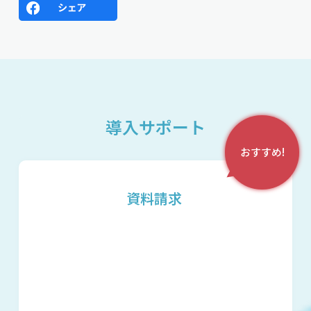
導入サポート
おすすめ!
資料請求