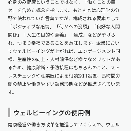
心身のみ健康ということではなく、「働くことの幸
せ」を含めた概念を指します。もともとは心理学の分
野で使われていた言葉ですが、構成される要素として
「ポジティブな感情」「何かへの没頭」「良好な人間
関係」「人生の目的や意義」「達成」などが挙げら
れ、つまり幸福であることを意味します。企業におい
てウェルビーイングが上がれば、エンゲージメント同
様、生産性の向上・人材確保など様々なメリットがあ
るため、健康診断・予防接種はもちろんのこと、スト
レスチェックや産業医による相談窓口設置、長時間労
働の禁止や働きやすい勤務形態などが推進されていま
す。
ウェルビーイングの使用例
健康経営や働き方改革を推進していくうえで、ウェル