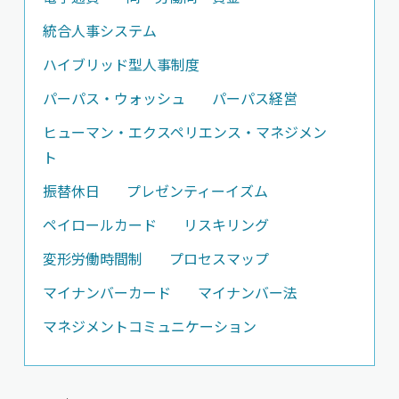
統合人事システム
ハイブリッド型人事制度
パーパス・ウォッシュ
パーパス経営
ヒューマン・エクスペリエンス・マネジメン
ト
振替休日
プレゼンティーイズム
ペイロールカード
リスキリング
変形労働時間制
プロセスマップ
マイナンバーカード
マイナンバー法
マネジメントコミュニケーション