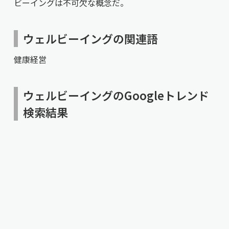
ビーイングは不可欠な概念だ。
ウェルビーイングの関連語
健康経営
ウェルビーイングのGoogleトレンド
検索結果