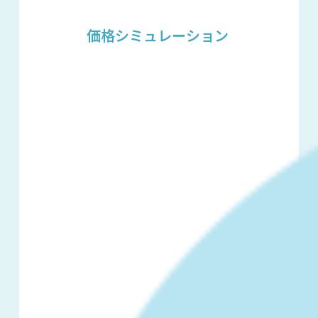
価格シミュレーション