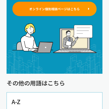
オンライン個別相談ページはこちら
その他の用語はこちら
A-Z