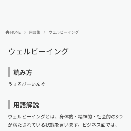
HOME
用語集
ウェルビーイング
ウェルビーイング
読み方
うぇるびーいんぐ
用語解説
ウェルビーイングとは、身体的・精神的・社会的の3つ
が満たされている状態を言います。ビジネス面では、