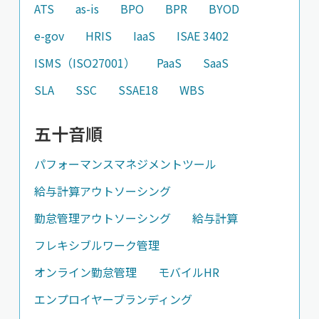
ATS
as-is
BPO
BPR
BYOD
e-gov
HRIS
IaaS
ISAE 3402
ISMS（ISO27001）
PaaS
SaaS
SLA
SSC
SSAE18
WBS
五十音順
パフォーマンスマネジメントツール
給与計算アウトソーシング
勤怠管理アウトソーシング
給与計算
フレキシブルワーク管理
オンライン勤怠管理
モバイルHR
エンプロイヤーブランディング