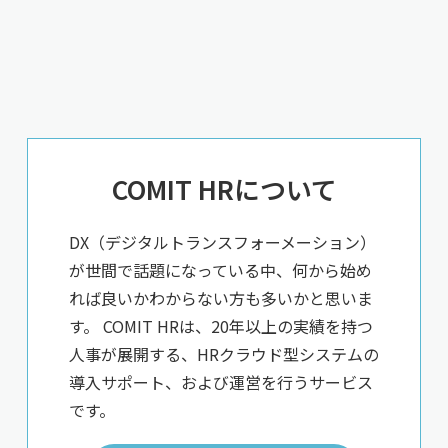
COMIT HRについて
DX（デジタルトランスフォーメーション）
が世間で話題になっている中、何から始め
れば良いかわからない方も多いかと思いま
す。 COMIT HRは、20年以上の実績を持つ
人事が展開する、HRクラウド型システムの
導入サポート、および運営を行うサービス
です。