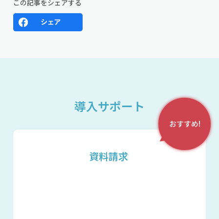
この記事をシェアする
導入サポート
おすすめ!
資料請求