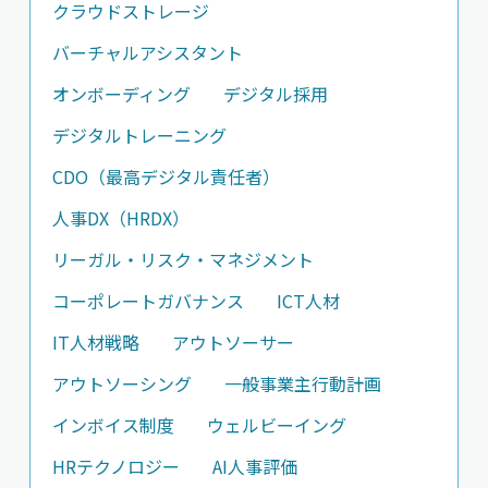
クラウドストレージ
バーチャルアシスタント
オンボーディング
デジタル採用
デジタルトレーニング
CDO（最高デジタル責任者）
人事DX（HRDX）
リーガル・リスク・マネジメント
コーポレートガバナンス
ICT人材
IT人材戦略
アウトソーサー
アウトソーシング
一般事業主行動計画
インボイス制度
ウェルビーイング
HRテクノロジー
AI人事評価