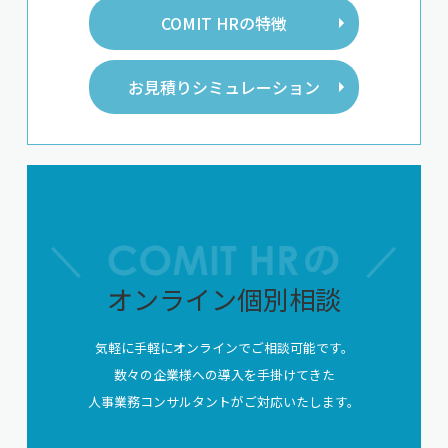
COMIT HRの特徴
お見積りシミュレーション
オンライン個別相談
気軽に手軽にオンラインでご相談可能です。
数々の企業様への導入を手掛けてきた
人事業務コンサルタントがご対応いたします。