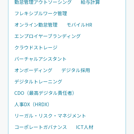
勤怠管理アウトソーシング
給与計算
フレキシブルワーク管理
オンライン勤怠管理
モバイルHR
エンプロイヤーブランディング
クラウドストレージ
バーチャルアシスタント
オンボーディング
デジタル採用
デジタルトレーニング
CDO（最高デジタル責任者）
人事DX（HRDX）
リーガル・リスク・マネジメント
コーポレートガバナンス
ICT人材