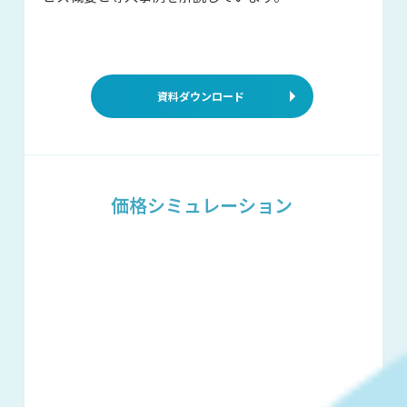
資料ダウンロード
価格シミュレーション