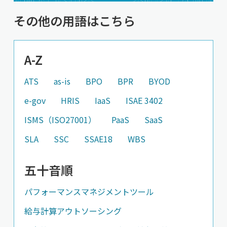
その他の用語はこちら
A-Z
ATS
as-is
BPO
BPR
BYOD
e-gov
HRIS
IaaS
ISAE 3402
ISMS（ISO27001）
PaaS
SaaS
SLA
SSC
SSAE18
WBS
五十音順
パフォーマンスマネジメントツール
給与計算アウトソーシング