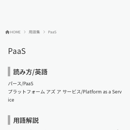
HOME
用語集
PaaS
PaaS
読み方/英語
パース/PaaS
プラットフォーム アズ ア サービス/Platform as a Serv
ice
用語解説