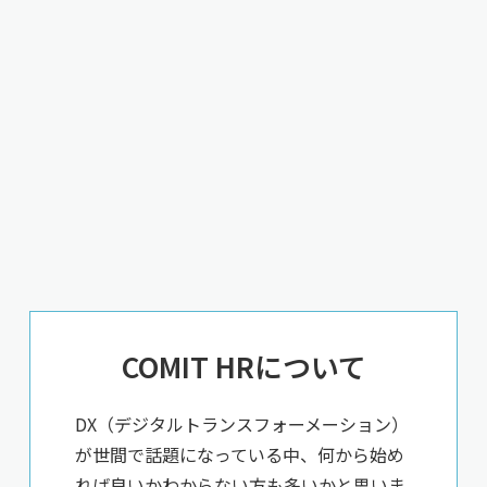
COMIT HRについて
DX（デジタルトランスフォーメーション）
が世間で話題になっている中、何から始め
れば良いかわからない方も多いかと思いま