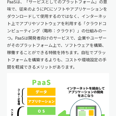
PaaSは、「サービスとしてのプラットフォーム」の意
味で、従来のようにPCにソフトやアプリケーションを
ダウンロードして使用するのではなく、インターネッ
ト上でアプリやソフトウェアを利用する「クラウドコ
ンピューティング（略称：クラウド）」の仕組みの一
つ。PaaSは開発者向けのサービスで、企業やユーザー
がそのプラットフォーム上で、ソフトウェアを構築、
稼働することができる特徴を持ちます。自社でプラッ
トフォームを構築するよりも、コストや環境設定の手
間を軽減できるメリットがあります。