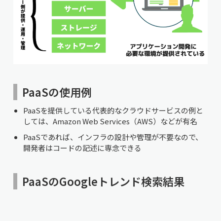
PaaSの使用例
PaaSを提供している代表的なクラウドサービスの例と
しては、Amazon Web Services（AWS）などが有名
PaaSであれば、インフラの設計や管理が不要なので、
開発者はコードの記述に専念できる
PaaSのGoogleトレンド検索結果