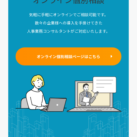
気軽に手軽にオンラインでご相談可能です。
数々の企業様への導入を手掛けてきた
人事業務コンサルタントがご対応いたします。
オンライン個別相談ページはこちら