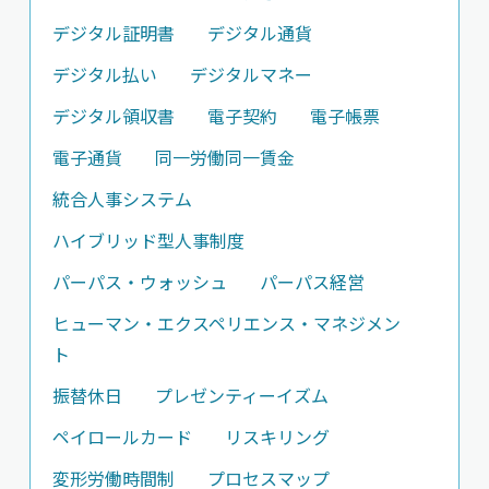
デジタル証明書
デジタル通貨
デジタル払い
デジタルマネー
デジタル領収書
電子契約
電子帳票
電子通貨
同一労働同一賃金
統合人事システム
ハイブリッド型人事制度
パーパス・ウォッシュ
パーパス経営
ヒューマン・エクスペリエンス・マネジメン
ト
振替休日
プレゼンティーイズム
ペイロールカード
リスキリング
変形労働時間制
プロセスマップ