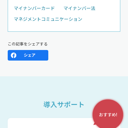
マイナンバーカード
マイナンバー法
マネジメントコミュニケーション
この記事をシェアする
導入サポート
おすすめ!