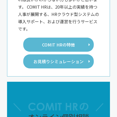
す。 COMIT HRは、20年以上の実績を持つ
人事が展開する、HRクラウド型システムの
導入サポート、および運営を行うサービス
です。
COMIT HRの特徴
お見積りシミュレーション
オンライン個別相談