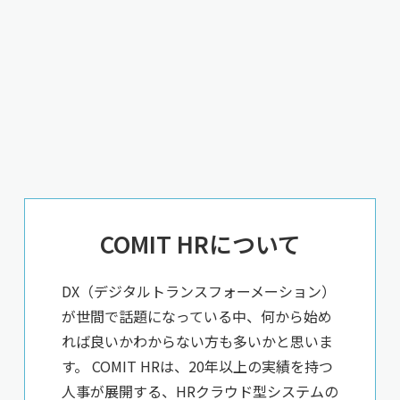
COMIT HRについて
DX（デジタルトランスフォーメーション）
が世間で話題になっている中、何から始め
れば良いかわからない方も多いかと思いま
す。 COMIT HRは、20年以上の実績を持つ
人事が展開する、HRクラウド型システムの