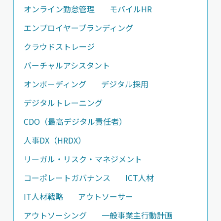
オンライン勤怠管理
モバイルHR
エンプロイヤーブランディング
クラウドストレージ
バーチャルアシスタント
オンボーディング
デジタル採用
デジタルトレーニング
CDO（最高デジタル責任者）
人事DX（HRDX）
リーガル・リスク・マネジメント
コーポレートガバナンス
ICT人材
IT人材戦略
アウトソーサー
アウトソーシング
一般事業主行動計画