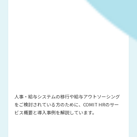
人事・給与システムの移行や給与アウ
トソーシング
をご検討されている方の
ために、COMIT HRのサー
ビス概要と
導入事例を解説しています。