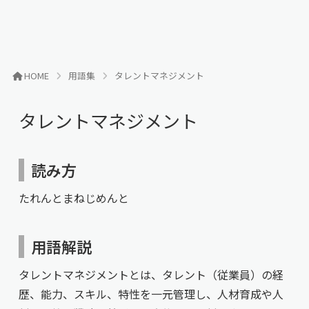
HOME
用語集
タレントマネジメント
タレントマネジメント
読み方
たれんとまねじめんと
用語解説
タレントマネジメントとは、タレント（従業員）の経
歴、能力、スキル、特性を一元管理し、人材育成や人