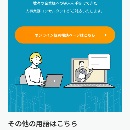
数々の企業様への導入を手掛けてきた
人事業務コンサルタントがご対応いたします。
オンライン個別相談ページはこちら
その他の用語はこちら