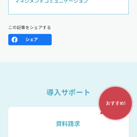
マネジメントコミュニケーション
この記事をシェアする
導入サポート
おすすめ!
資料請求