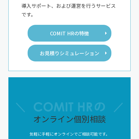
導入サポート、および運営を行うサービス
です。
COMIT HRの特徴
お見積りシミュレーション
オンライン個別相談
気軽に手軽にオンラインでご相談可能です。