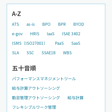
A-Z
ATS
as-is
BPO
BPR
BYOD
e-gov
HRIS
IaaS
ISAE 3402
ISMS（ISO27001）
PaaS
SaaS
SLA
SSC
SSAE18
WBS
五十音順
パフォーマンスマネジメントツール
給与計算アウトソーシング
勤怠管理アウトソーシング
給与計算
フレキシブルワーク管理