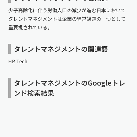
少子高齢化に伴う労働人口の減少が進む日本において
タレントマネジメントは企業の経営課題の一つとして
重要視されている。
タレントマネジメントの関連語
HR Tech
タレントマネジメントのGoogleトレ
ンド検索結果