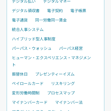
デジタル払い
デジタルマネー
デジタル領収書
電子契約
電子帳票
電子通貨
同一労働同一賃金
統合人事システム
ハイブリッド型人事制度
パーパス・ウォッシュ
パーパス経営
ヒューマン・エクスペリエンス・マネジメン
ト
振替休日
プレゼンティーイズム
ペイロールカード
リスキリング
変形労働時間制
プロセスマップ
マイナンバーカード
マイナンバー法