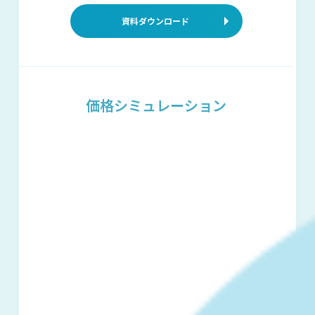
資料ダウンロード
価格シミュレーション