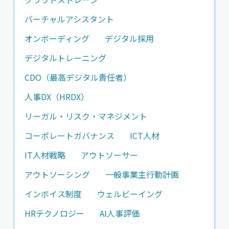
バーチャルアシスタント
オンボーディング
デジタル採用
デジタルトレーニング
CDO（最高デジタル責任者）
人事DX（HRDX）
リーガル・リスク・マネジメント
コーポレートガバナンス
ICT人材
IT人材戦略
アウトソーサー
アウトソーシング
一般事業主行動計画
インボイス制度
ウェルビーイング
HRテクノロジー
AI人事評価