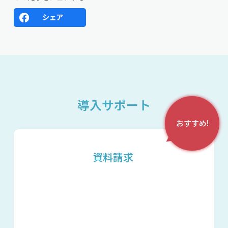
導入サポート
おすすめ!
資料請求