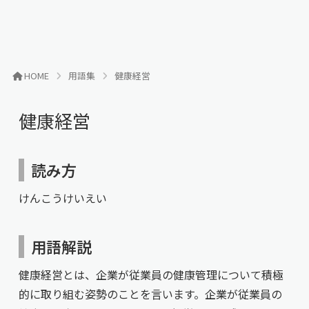
HOME
用語集
健康経営
健康経営
読み方
けんこうけいえい
用語解説
健康経営とは、企業が従業員の健康管理について積極
的に取り組む姿勢のことを言います。企業が従業員の