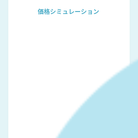
価格シミュレーション