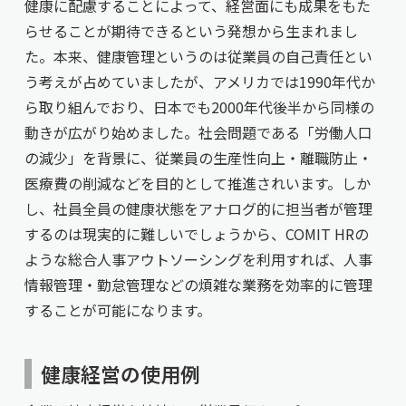
健康に配慮することによって、経営面にも成果をもた
らせることが期待できるという発想から生まれまし
た。本来、健康管理というのは従業員の自己責任とい
う考えが占めていましたが、アメリカでは1990年代か
ら取り組んでおり、日本でも2000年代後半から同様の
動きが広がり始めました。社会問題である「労働人口
の減少」を背景に、従業員の生産性向上・離職防止・
医療費の削減などを目的として推進されいます。しか
し、社員全員の健康状態をアナログ的に担当者が管理
するのは現実的に難しいでしょうから、COMIT HRの
ような総合人事アウトソーシングを利用すれば、人事
情報管理・勤怠管理などの煩雑な業務を効率的に管理
することが可能になります。
健康経営の使用例