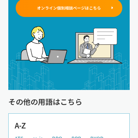
オンライン個別相談ページはこちら
その他の用語はこちら
A-Z