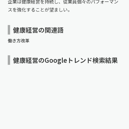
企業は健康経営を持続し、従業員個々のパフォーマン
スを強化することが望ましい。
健康経営の関連語
働き方改革
健康経営のGoogleトレンド検索結果