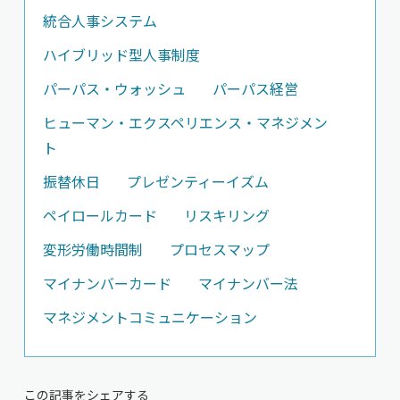
統合人事システム
ハイブリッド型人事制度
パーパス・ウォッシュ
パーパス経営
ヒューマン・エクスペリエンス・マネジメン
ト
振替休日
プレゼンティーイズム
ペイロールカード
リスキリング
変形労働時間制
プロセスマップ
マイナンバーカード
マイナンバー法
マネジメントコミュニケーション
この記事をシェアする