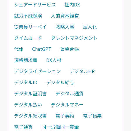
シェアードサービス
社内DX
就労不能保険
人的資本経営
従業員サーベイ
戦略人事
属人化
タイムカード
タレントマネジメント
代休
ChatGPT
賃金台帳
適格請求書
DX人材
デジタライゼーション
デジタルHR
デジタルID
デジタル給与
デジタル証明書
デジタル通貨
デジタル払い
デジタルマネー
デジタル領収書
電子契約
電子帳票
電子通貨
同一労働同一賃金