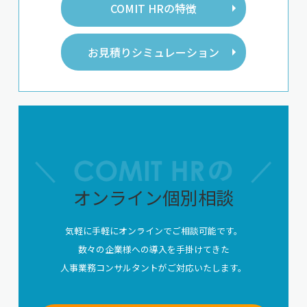
COMIT HRの特徴
お見積りシミュレーション
オンライン個別相談
気軽に手軽にオンラインでご相談可能です。
数々の企業様への導入を手掛けてきた
人事業務コンサルタントがご対応いたします。