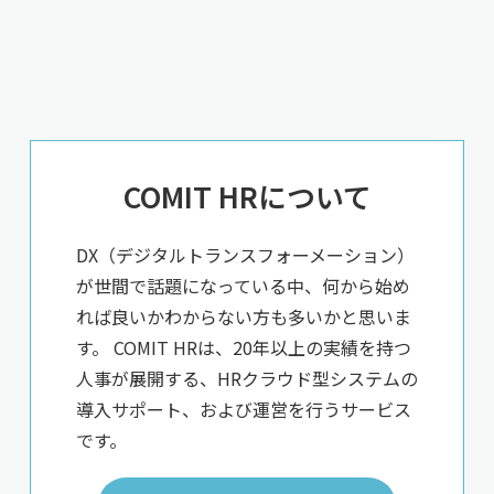
COMIT HRについて
DX（デジタルトランスフォーメーション）
が世間で話題になっている中、何から始め
れば良いかわからない方も多いかと思いま
す。 COMIT HRは、20年以上の実績を持つ
人事が展開する、HRクラウド型システムの
導入サポート、および運営を行うサービス
です。