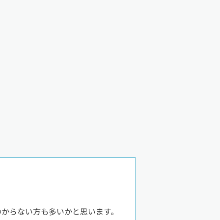
わからない方も多いかと思います。