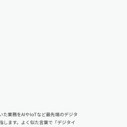
業務をAIやIoTなど最先端のデジタ
指します。よく似た言葉で「デジタイ