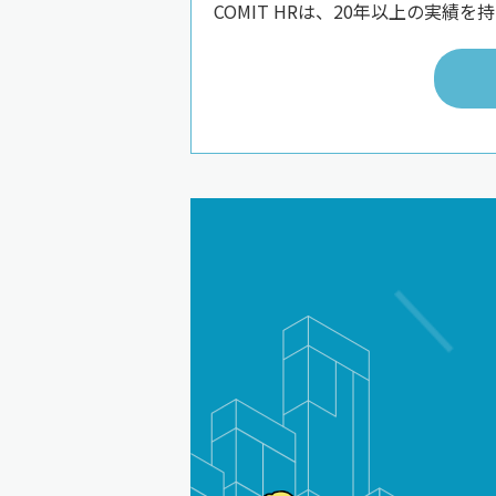
COMIT HRは、20年以上の実