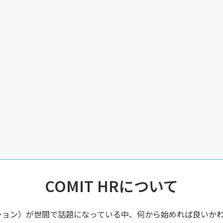
COMIT HRについて
ション）が世間で話題になっている中、何から始めれば良いか