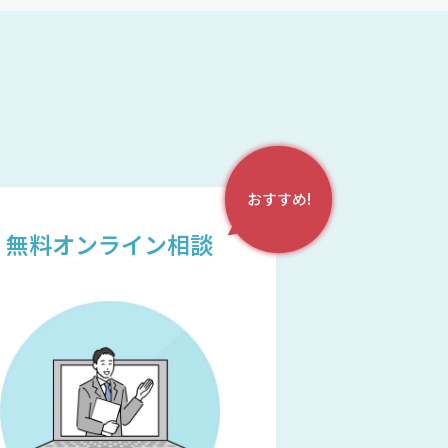
おすすめ!
無料オンライン相談