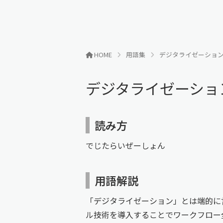
HOME
用語集
デジタライゼーショ
デジタライゼーショ
読み方
でじたらいぜーしょん
用語解説
「デジタライゼーション」とは端的に
ル技術を導入することでワークフロー