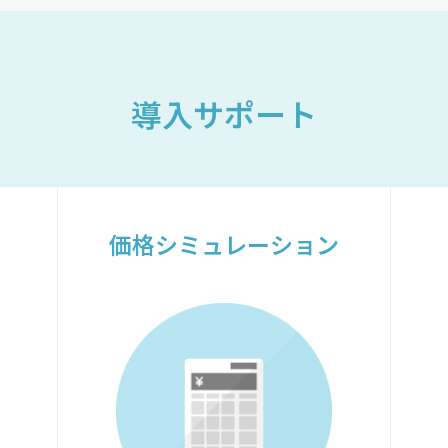
導入サポート
価格シミュレーション