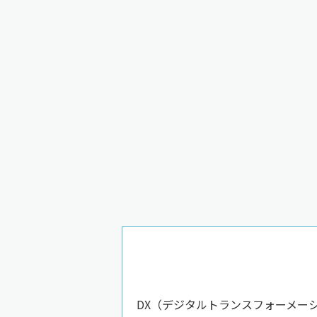
DX（デジタルトランスフォーメー