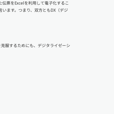
票をExcelを利用して電子化するこ
います。つまり、双方ともDX（デジ
を克服するためにも、デジタライゼーシ