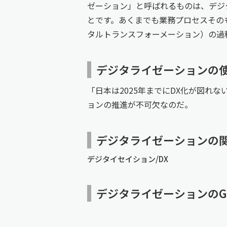
ゼーション」と呼ばれるものは、デジタ
とです。あくまでも業務プロセスその
タルトランスフォーメーション）の過
デジタライゼーションの
「日本は2025年までにDX化が図
ョンの推進が不可欠なのだ。
デジタライゼーションの
デジタイセイション/DX
デジタライゼーションのGo