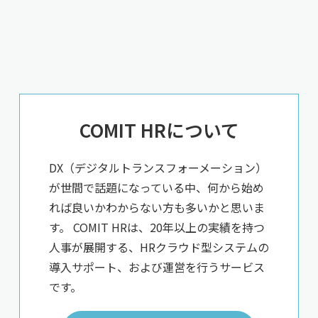
COMIT HRについて
DX（デジタルトランスフォーメーション）
が世間で話題になっている中、何から始め
れば良いかわからない方も多いかと思いま
す。 COMIT HRは、20年以上の実績を持つ
人事が展開する、HRクラウド型システムの
導入サポート、および運営を行うサービス
です。