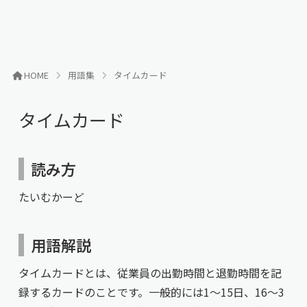
HOME
用語集
タイムカード
タイムカード
読み方
たいむかーど
用語解説
タイムカードとは、従業員の出勤時間と退勤時間を記
録するカードのことです。一般的には1～15日、16～3