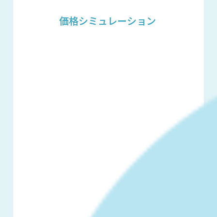
価格シミュレーション