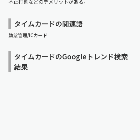
不正打刻などのデメリットがある。
タイムカードの関連語
勤怠管理/ICカード
タイムカードのGoogleトレンド検索
結果