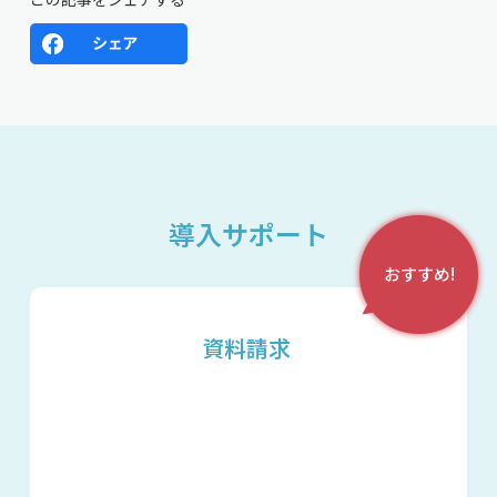
導入サポート
おすすめ!
資料請求