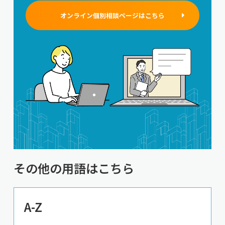
オンライン個別相談ページはこちら
その他の用語はこちら
A-Z