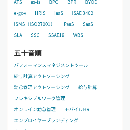
ATS
as-is
BPO
BPR
BYOD
e-gov
HRIS
IaaS
ISAE 3402
ISMS（ISO27001）
PaaS
SaaS
SLA
SSC
SSAE18
WBS
五十音順
パフォーマンスマネジメントツール
給与計算アウトソーシング
勤怠管理アウトソーシング
給与計算
フレキシブルワーク管理
オンライン勤怠管理
モバイルHR
エンプロイヤーブランディング