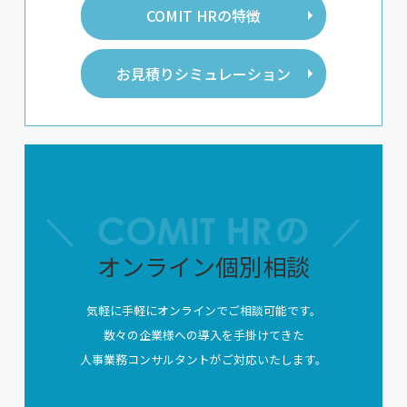
COMIT HRの特徴
お見積りシミュレーション
オンライン個別相談
気軽に手軽にオンラインでご相談可能です。
数々の企業様への導入を手掛けてきた
人事業務コンサルタントがご対応いたします。