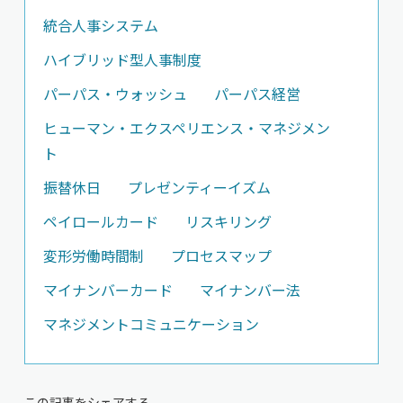
統合人事システム
ハイブリッド型人事制度
パーパス・ウォッシュ
パーパス経営
ヒューマン・エクスペリエンス・マネジメン
ト
振替休日
プレゼンティーイズム
ペイロールカード
リスキリング
変形労働時間制
プロセスマップ
マイナンバーカード
マイナンバー法
マネジメントコミュニケーション
この記事をシェアする