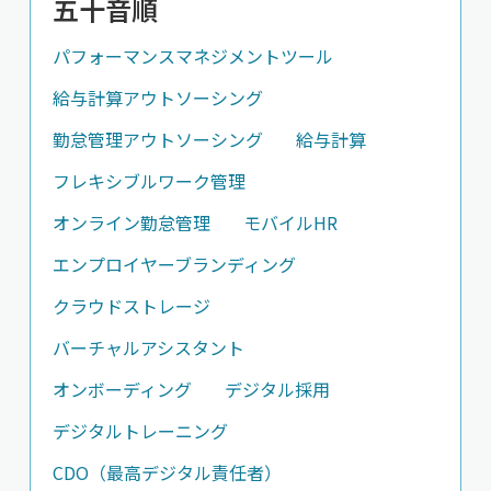
五十音順
パフォーマンスマネジメントツール
給与計算アウトソーシング
勤怠管理アウトソーシング
給与計算
フレキシブルワーク管理
オンライン勤怠管理
モバイルHR
エンプロイヤーブランディング
クラウドストレージ
バーチャルアシスタント
オンボーディング
デジタル採用
デジタルトレーニング
CDO（最高デジタル責任者）