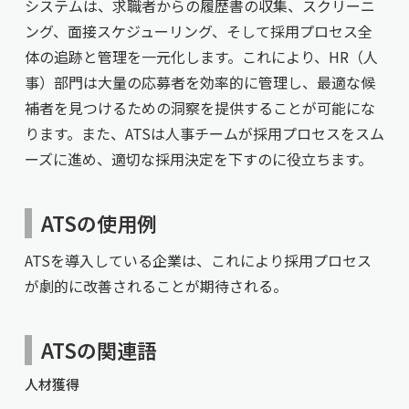
システムは、求職者からの履歴書の収集、スクリーニ
ング、面接スケジューリング、そして採用プロセス全
体の追跡と管理を一元化します。これにより、HR（人
事）部門は大量の応募者を効率的に管理し、最適な候
補者を見つけるための洞察を提供することが可能にな
ります。また、ATSは人事チームが採用プロセスをスム
ーズに進め、適切な採用決定を下すのに役立ちます。
ATSの使用例
ATSを導入している企業は、これにより採用プロセス
が劇的に改善されることが期待される。
ATSの関連語
人材獲得