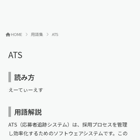
HOME
用語集
ATS
ATS
読み方
えーてぃーえす
用語解説
ATS（応募者追跡システム）は、採用プロセスを管理
し効率化するためのソフトウェアシステムです。この