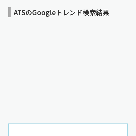
ATSのGoogleトレンド検索結果