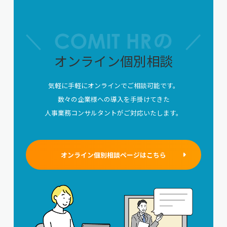
オンライン個別相談
気軽に手軽にオンラインでご相談可能です。
数々の企業様への導入を手掛けてきた
人事業務コンサルタントがご対応いたします。
オンライン個別相談ページはこちら