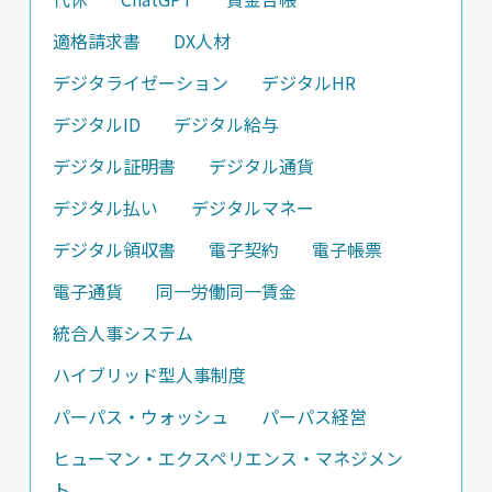
適格請求書
DX人材
デジタライゼーション
デジタルHR
デジタルID
デジタル給与
デジタル証明書
デジタル通貨
デジタル払い
デジタルマネー
デジタル領収書
電子契約
電子帳票
電子通貨
同一労働同一賃金
統合人事システム
ハイブリッド型人事制度
パーパス・ウォッシュ
パーパス経営
ヒューマン・エクスペリエンス・マネジメン
ト