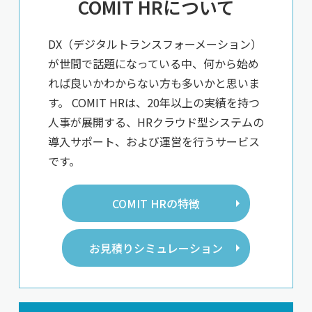
COMIT HRについて
DX（デジタルトランスフォーメーション）
が世間で話題になっている中、何から始め
れば良いかわからない方も多いかと思いま
す。 COMIT HRは、20年以上の実績を持つ
人事が展開する、HRクラウド型システムの
導入サポート、および運営を行うサービス
です。
COMIT HRの特徴
お見積りシミュレーション