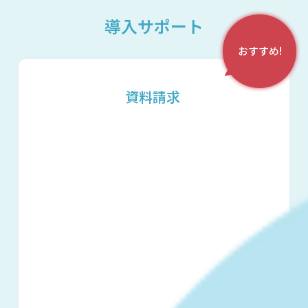
導入サポート
おすすめ!
資料請求