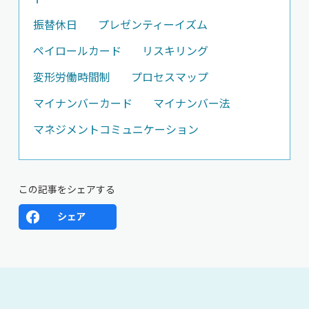
振替休日
プレゼンティーイズム
ペイロールカード
リスキリング
変形労働時間制
プロセスマップ
マイナンバーカード
マイナンバー法
マネジメントコミュニケーション
この記事をシェアする