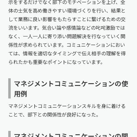
示をするだけでなく部下のモチベーションを上げ、全
体の士気を高め働きやすい環境づくりを行い、結果と
して業務に良い影響をもたらすことに繋げるための交
流をいいます。気合い論や感情論などの叱咤激励では
なく、一人一人に寄り添い問題解決を行なっていく関
係性が求められています。コミュニケーションにおい
ては、情報を適切なタイミングで伝え相手の理解を得
られたかも重要なポイントになっています。
マネジメントコミュニケーションの使
用例
マネジメントコミュニケーションスキルを身に着ける
ことで、部下との関係性が良好になった。
マネジメントコミュニケーションの関