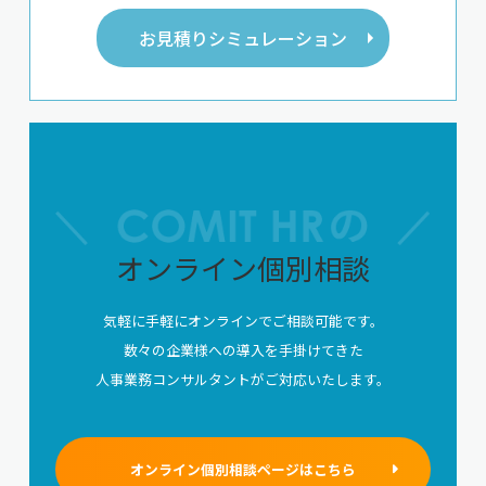
お見積りシミュレーション
オンライン個別相談
気軽に手軽にオンラインでご相談可能です。
数々の企業様への導入を手掛けてきた
人事業務コンサルタントがご対応いたします。
オンライン個別相談ページはこちら