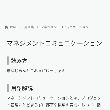
HOME
用語集
マネジメントコミュニケーション
マネジメントコミュニケーション
読み方
まねじめんとこみゅにけーしょん
用語解説
マネージメントコミュニケーションとは、プロジェク
ト管理にとどまらずに部下や後輩の育成において、指