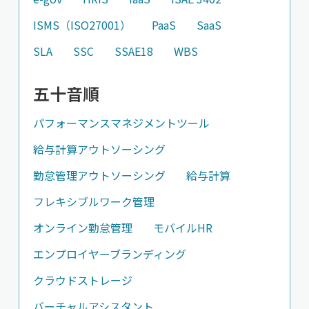
ISMS（ISO27001）
PaaS
SaaS
SLA
SSC
SSAE18
WBS
五十音順
パフォーマンスマネジメントツール
給与計算アウトソーシング
勤怠管理アウトソーシング
給与計算
フレキシブルワーク管理
オンライン勤怠管理
モバイルHR
エンプロイヤーブランディング
クラウドストレージ
バーチャルアシスタント