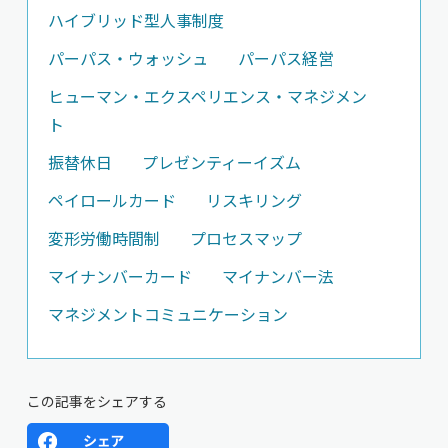
ハイブリッド型人事制度
パーパス・ウォッシュ
パーパス経営
ヒューマン・エクスペリエンス・マネジメン
ト
振替休日
プレゼンティーイズム
ペイロールカード
リスキリング
変形労働時間制
プロセスマップ
マイナンバーカード
マイナンバー法
マネジメントコミュニケーション
この記事をシェアする