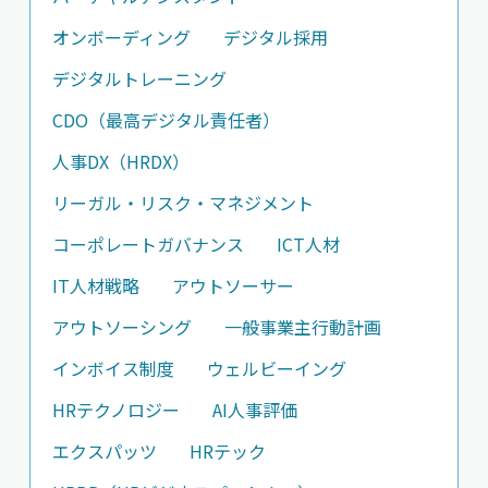
オンボーディング
デジタル採用
デジタルトレーニング
CDO（最高デジタル責任者）
人事DX（HRDX）
リーガル・リスク・マネジメント
コーポレートガバナンス
ICT人材
IT人材戦略
アウトソーサー
アウトソーシング
一般事業主行動計画
インボイス制度
ウェルビーイング
HRテクノロジー
AI人事評価
エクスパッツ
HRテック