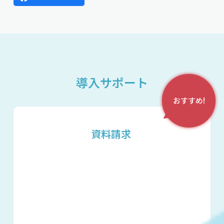
導入サポート
おすすめ!
資料請求