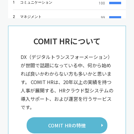
COMIT HRについて
DX（デジタルトランスフォーメーション）
が世間で話題になっている中、何から始め
れば良いかわからない方も多いかと思いま
す。 COMIT HRは、20年以上の実績を持つ
人事が展開する、HRクラウド型システムの
導入サポート、および運営を行うサービス
です。
COMIT HRの特徴