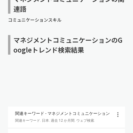
連語
コミュニケーションスキル
マネジメントコミュニケーションのG
oogleトレンド検索結果