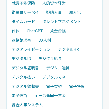
就労不能保険
人的資本経営
従業員サーベイ
戦略人事
属人化
タイムカード
タレントマネジメント
代休
ChatGPT
賃金台帳
適格請求書
DX人材
デジタライゼーション
デジタルHR
デジタルID
デジタル給与
デジタル証明書
デジタル通貨
デジタル払い
デジタルマネー
デジタル領収書
電子契約
電子帳票
電子通貨
同一労働同一賃金
統合人事システム